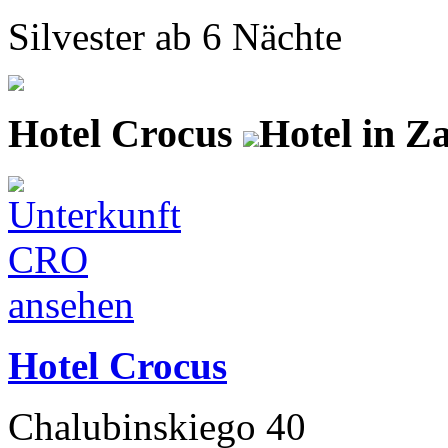
Silvester ab 6 Nächte
Hotel Crocus
Hotel in Z
Hotel Crocus
Chalubinskiego 40