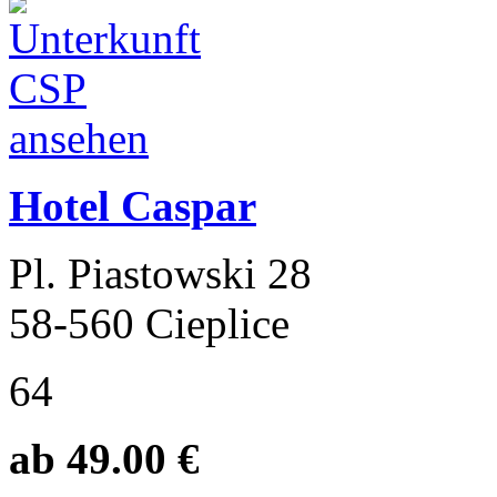
Hotel Caspar
Pl. Piastowski 28
58-560 Cieplice
64
ab 49.00 €