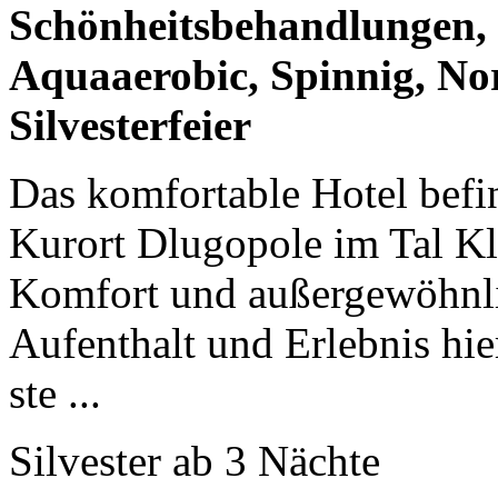
Schönheitsbehandlungen, 
Aquaaerobic, Spinnig, No
Silvesterfeier
Das komfortable Hotel befi
Kurort Dlugopole im Tal K
Komfort und außergewöhnl
Aufenthalt und Erlebnis hie
ste ...
Silvester ab 3 Nächte