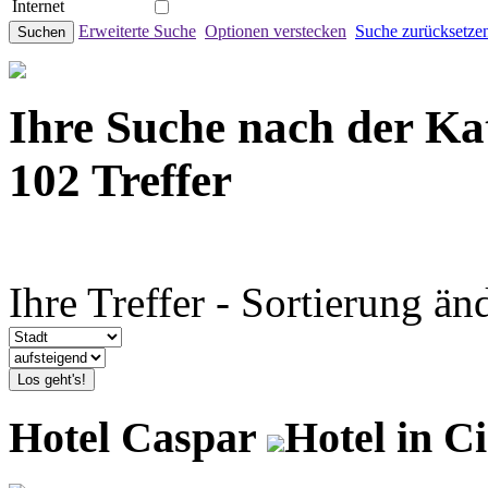
Internet
Erweiterte Suche
Optionen verstecken
Suche zurücksetze
Suchen
Ihre Suche nach der Ka
102 Treffer
Ihre Treffer - Sortierung än
Los geht's!
Hotel Caspar
Hotel in Ci