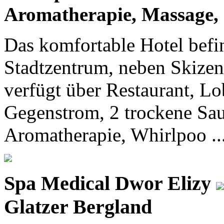
Aromatherapie, Massage, 
Das komfortable Hotel befi
Stadtzentrum, neben Skizen
verfügt über Restaurant, L
Gegenstrom, 2 trockene Sa
Aromatherapie, Whirlpoo ..
Spa Medical Dwor Elizy
Glatzer Bergland