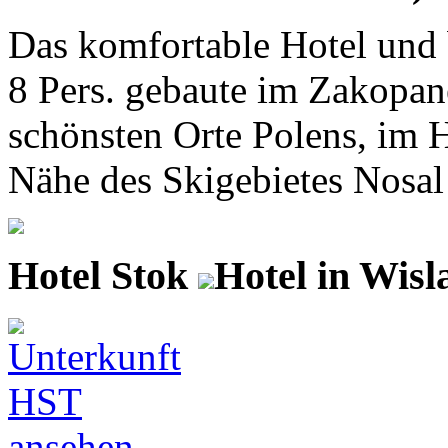
Das komfortable Hotel und 
8 Pers. gebaute im Zakopane
schönsten Orte Polens, im H
Nähe des Skigebietes Nosal
Hotel Stok
Hotel in Wisl