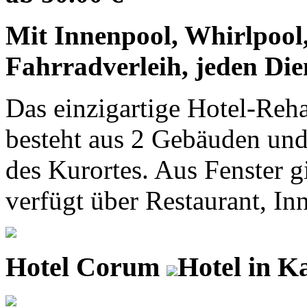
Mit Innenpool, Whirlpool,
Fahrradverleih, jeden Die
Das einzigartige Hotel-Reh
besteht aus 2 Gebäuden und
des Kurortes. Aus Fenster gi
verfügt über Restaurant, Inn
Hotel Corum
Hotel in K