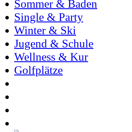
Sommer & Baden
Single & Party
Winter & Ski
Jugend & Schule
Wellness & Kur
Golfplätze