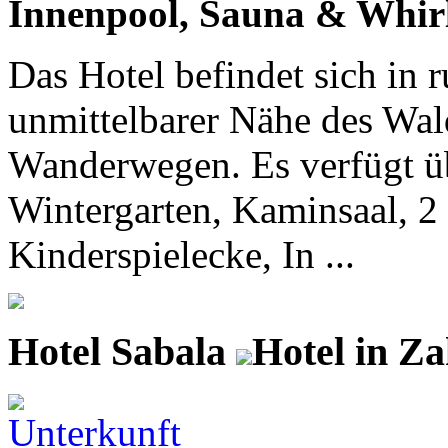
Innenpool, Sauna & Whirl
Das Hotel befindet sich in
unmittelbarer Nähe des Wal
Wanderwegen. Es verfügt üb
Wintergarten, Kaminsaal, 2
Kinderspielecke, In ...
Hotel Sabala
Hotel in Z