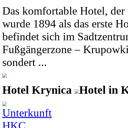
Das komfortable Hotel, der
wurde 1894 als das erste Ho
befindet sich im Sadtzentr
Fußgängerzone – Krupowki
sondert ...
Hotel Krynica
Hotel in 