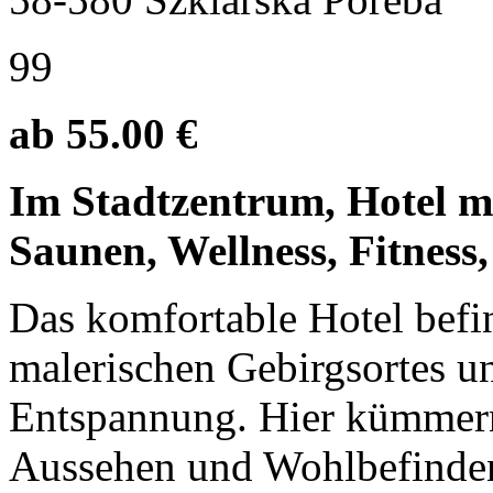
99
ab 55.00 €
Im Stadtzentrum, Hotel m
Saunen, Wellness, Fitness,
Das komfortable Hotel befi
malerischen Gebirgsortes un
Entspannung. Hier kümmern 
Aussehen und Wohlbefinden.