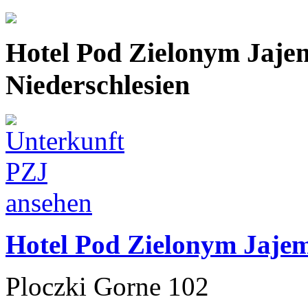
Hotel Pod Zielonym Jaj
Niederschlesien
Hotel Pod Zielonym Jaje
Ploczki Gorne 102