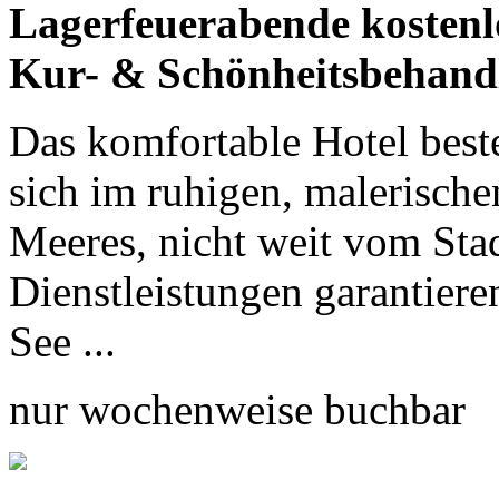
Lagerfeuerabende kostenlo
Kur- & Schönheitsbehand
Das komfortable Hotel best
sich im ruhigen, malerische
Meeres, nicht weit vom Sta
Dienstleistungen garantier
See ...
nur wochenweise buchbar