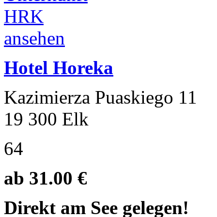
Hotel Horeka
Kazimierza Puaskiego 11
19 300 Elk
64
ab 31.00 €
Direkt am See gelegen!