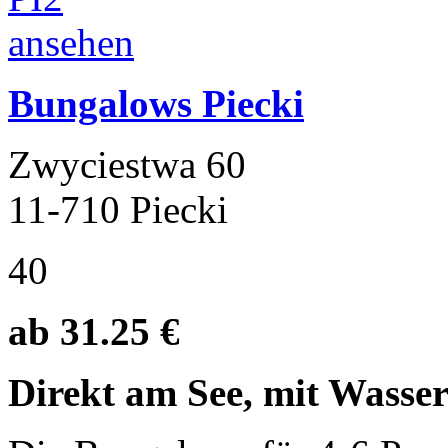
Bungalows Piecki
Zwyciestwa 60
11-710 Piecki
40
ab 31.25 €
Direkt am See, mit Wasser