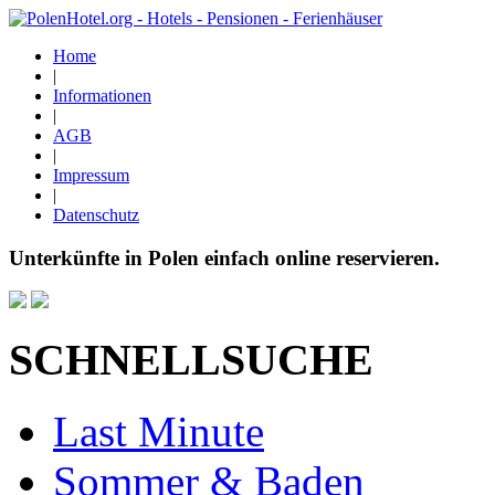
Home
|
Informationen
|
AGB
|
Impressum
|
Datenschutz
Unterkünfte in Polen einfach online reservieren.
SCHNELLSUCHE
Last Minute
Sommer & Baden