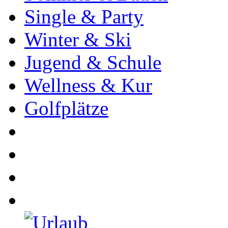
Single & Party
Winter & Ski
Jugend & Schule
Wellness & Kur
Golfplätze