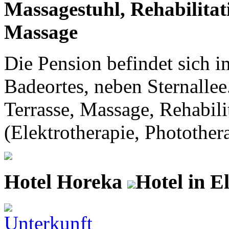
Massagestuhl, Rehabilita
Massage
Die Pension befindet sich i
Badeortes, neben Sternallee
Terrasse, Massage, Rehabil
(Elektrotherapie, Photother
Hotel Horeka
Hotel in E