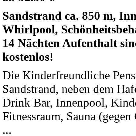
Sandstrand ca. 850 m, In
Whirlpool, Schönheitsbeh
14 Nächten Aufenthalt sin
kostenlos!
Die Kinderfreundliche Pens
Sandstrand, neben dem Hafe
Drink Bar, Innenpool, Kind
Fitnessraum, Sauna (gegen
...