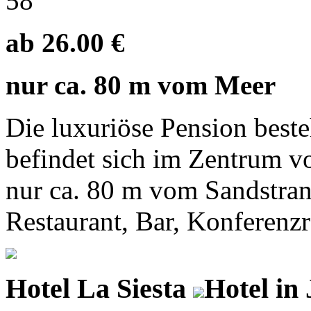
58
ab 26.00 €
nur ca. 80 m vom Meer
Die luxuriöse Pension best
befindet sich im Zentrum v
nur ca. 80 m vom Sandstran
Restaurant, Bar, Konferenzr
Hotel La Siesta
Hotel in