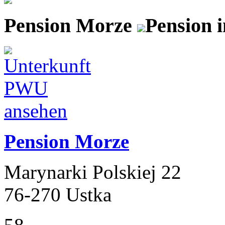
Pension Morze
Pension 
Pension Morze
Marynarki Polskiej 22
76-270 Ustka