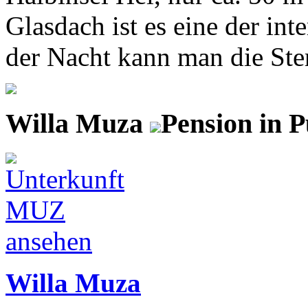
Glasdach ist es eine der int
der Nacht kann man die Ster
Willa Muza
Pension in 
Willa Muza