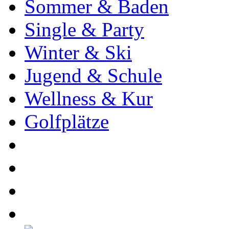
Sommer & Baden
Single & Party
Winter & Ski
Jugend & Schule
Wellness & Kur
Golfplätze