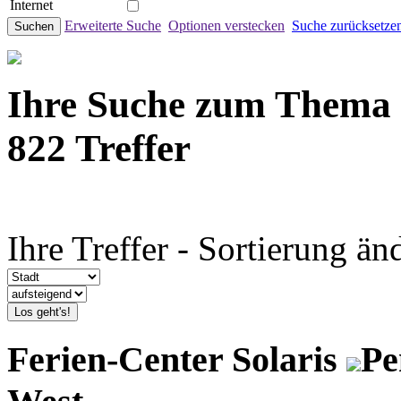
Internet
Erweiterte Suche
Optionen verstecken
Suche zurücksetze
Suchen
Ihre Suche zum Thema
822 Treffer
Ihre Treffer - Sortierung än
Los geht's!
Ferien-Center Solaris
Pe