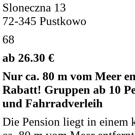
Sloneczna 13
72-345 Pustkowo
68
ab 26.30 €
Nur ca. 80 m vom Meer en
Rabatt! Gruppen ab 10 P
und Fahrradverleih
Die Pension liegt in einem 