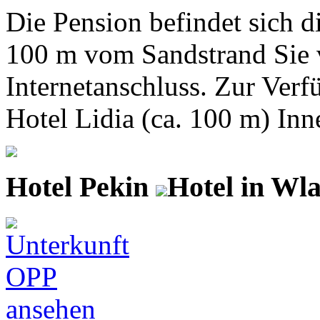
Die Pension befindet sich d
100 m vom Sandstrand Sie v
Internetanschluss. Zur Ver
Hotel Lidia (ca. 100 m) Inn
Hotel Pekin
Hotel in Wl