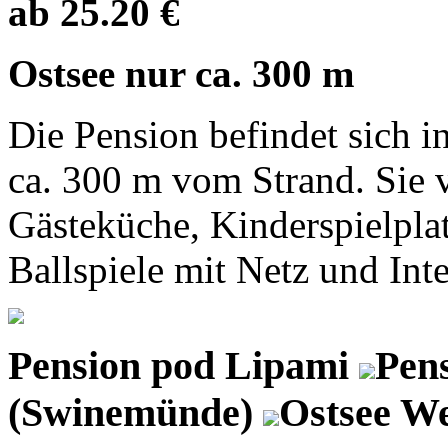
ab 25.20 €
Ostsee nur ca. 300 m
Die Pension befindet sich 
ca. 300 m vom Strand. Sie v
Gästeküche, Kinderspielplat
Ballspiele mit Netz und Int
Pension pod Lipami
Pens
(Swinemünde)
Ostsee We