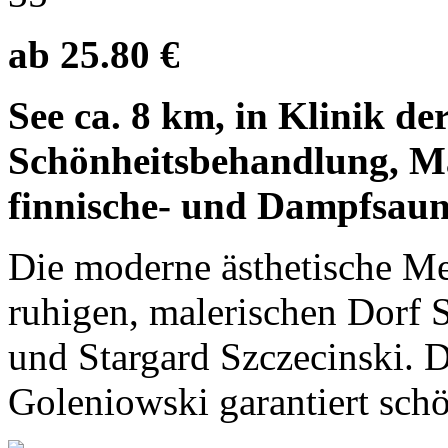
ab 25.80 €
See ca. 8 km, in Klinik de
Schönheitsbehandlung, Ma
finnische- und Dampfsaun
Die moderne ästhetische Me
ruhigen, malerischen Dorf 
und Stargard Szczecinski. 
Goleniowski garantiert sch