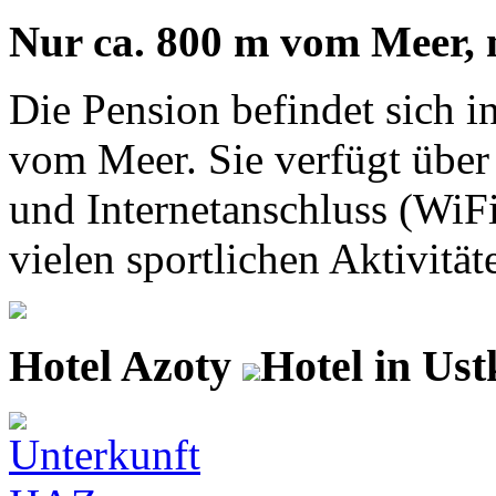
Nur ca. 800 m vom Meer, 
Die Pension befindet sich i
vom Meer. Sie verfügt über
und Internetanschluss (Wi
vielen sportlichen Aktivitäte
Hotel Azoty
Hotel in Ust