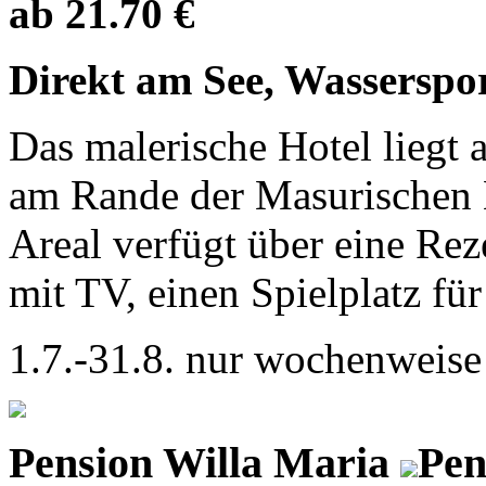
ab 21.70 €
Direkt am See, Wasserspor
Das malerische Hotel liegt
am Rande der Masurischen 
Areal verfügt über eine Rez
mit TV, einen Spielplatz für
1.7.-31.8. nur wochenweise
Pension Willa Maria
Pen