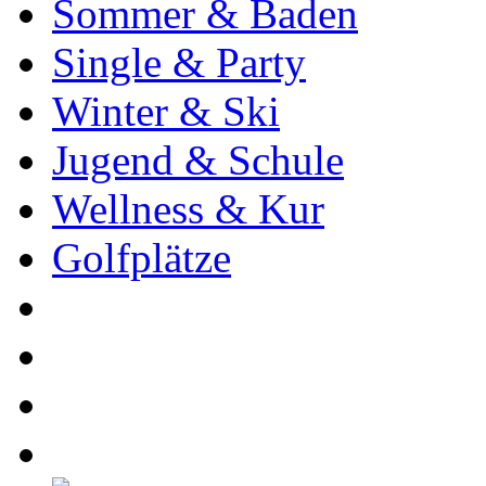
Sommer & Baden
Single & Party
Winter & Ski
Jugend & Schule
Wellness & Kur
Golfplätze