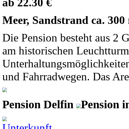
ab 22.30 €
Meer, Sandstrand ca. 300
Die Pension besteht aus 2 G
am historischen Leuchtturm
Unterhaltungsmöglichkeite
und Fahrradwegen. Das Areal
Pension Delfin
Pension i