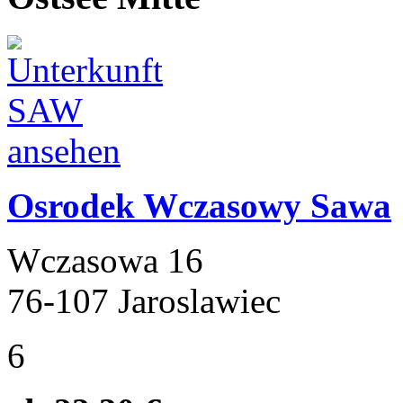
Osrodek Wczasowy Sawa
Wczasowa 16
76-107 Jaroslawiec
6