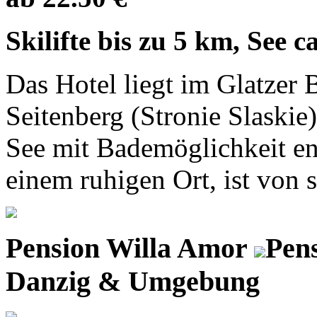
Skilifte bis zu 5 km, See c
Das Hotel liegt im Glatzer
Seitenberg (Stronie Slaski
See mit Bademöglichkeit ent
einem ruhigen Ort, ist von 
Pension Willa Amor
Pen
Danzig & Umgebung