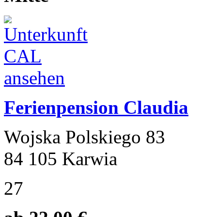
Ferienpension Claudia
Wojska Polskiego 83
84 105 Karwia
27