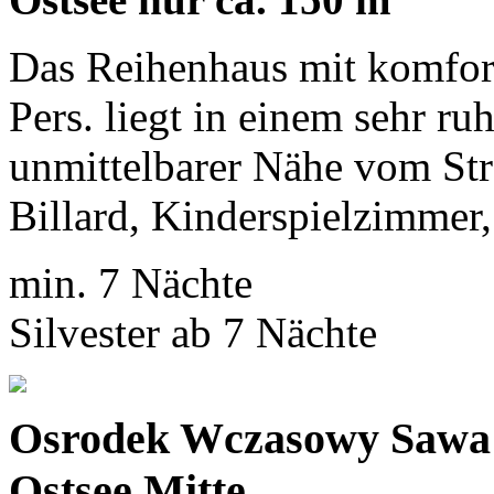
Das Reihenhaus mit komfor
Pers. liegt in einem sehr r
unmittelbarer Nähe vom Str
Billard, Kinderspielzimmer,
min. 7 Nächte
Silvester ab 7 Nächte
Osrodek Wczasowy Saw
Ostsee Mitte