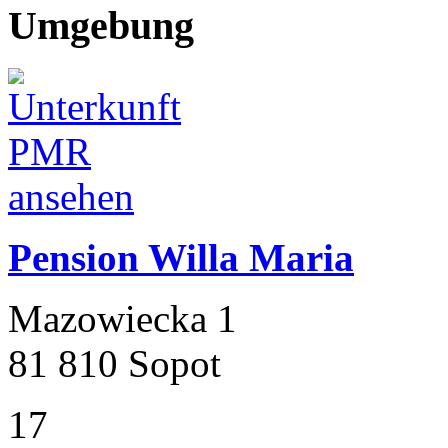
Umgebung
Pension Willa Maria
Mazowiecka 1
81 810 Sopot
17