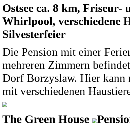
Ostsee ca. 8 km, Friseur-
Whirlpool, verschiedene 
Silvesterfeier
Die Pension mit einer Feri
mehreren Zimmern befindet 
Dorf Borzyslaw. Hier kann
mit verschiedenen Haustiere
The Green House
Pensio