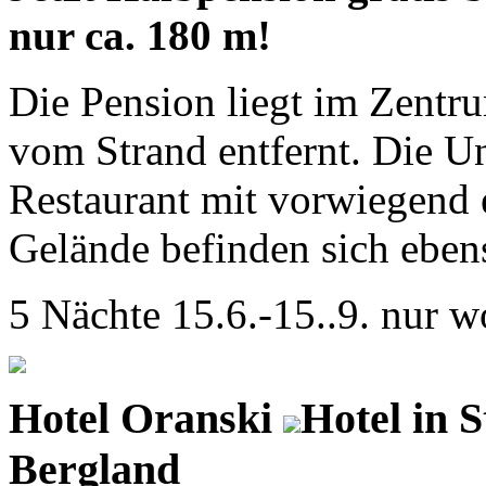
nur ca. 180 m!
Die Pension liegt im Zentr
vom Strand entfernt. Die Un
Restaurant mit vorwiegend
Gelände befinden sich ebenso
5 Nächte 15.6.-15..9. nur 
Hotel Oranski
Hotel in S
Bergland