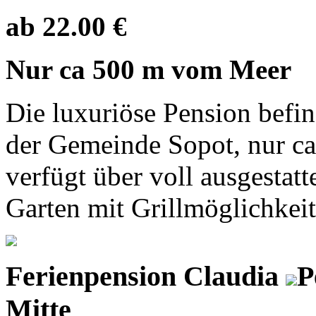
ab 22.00 €
Nur ca 500 m vom Meer
Die luxuriöse Pension befi
der Gemeinde Sopot, nur ca
verfügt über voll ausgestat
Garten mit Grillmöglichkeit
Ferienpension Claudia
P
Mitte