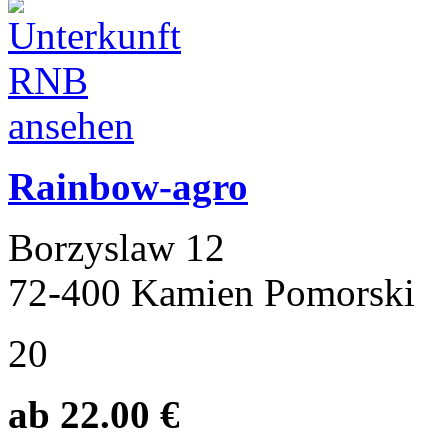
Rainbow-agro
Borzyslaw 12
72-400 Kamien Pomorski
20
ab 22.00 €