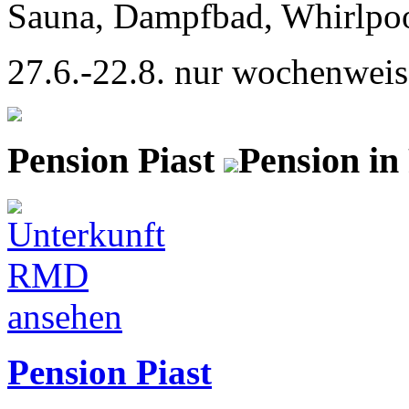
Sauna, Dampfbad, Whirlpool
27.6.-22.8. nur wochenweis
Pension Piast
Pension in
Pension Piast