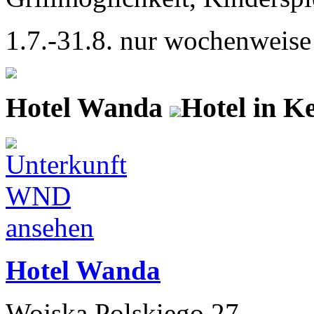
1.7.-31.8. nur wochenweise
Hotel Wanda
Hotel in K
Hotel Wanda
Wojska Polskiego 27