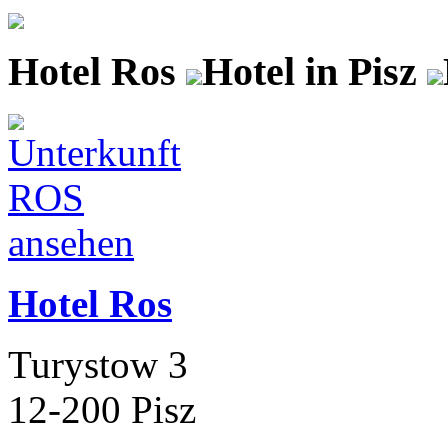
Hotel Ros
Hotel in Pisz
Hotel Ros
Turystow 3
12-200 Pisz