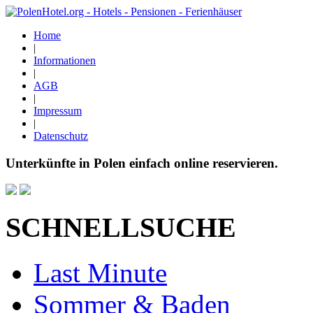
Home
|
Informationen
|
AGB
|
Impressum
|
Datenschutz
Unterkünfte in Polen einfach online reservieren.
SCHNELLSUCHE
Last Minute
Sommer & Baden