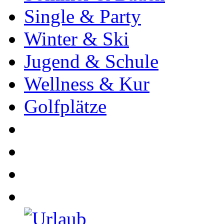
Single & Party
Winter & Ski
Jugend & Schule
Wellness & Kur
Golfplätze