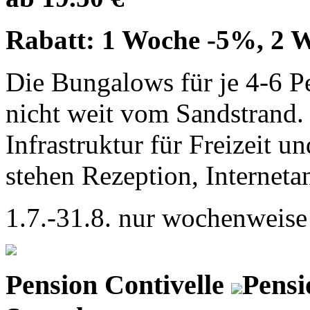
Rabatt: 1 Woche -5%, 2 
Die Bungalows für je 4-6 Pe
nicht weit vom Sandstrand. 
Infrastruktur für Freizeit 
stehen Rezeption, Internet
1.7.-31.8. nur wochenweise
Pension Contivelle
Pensi