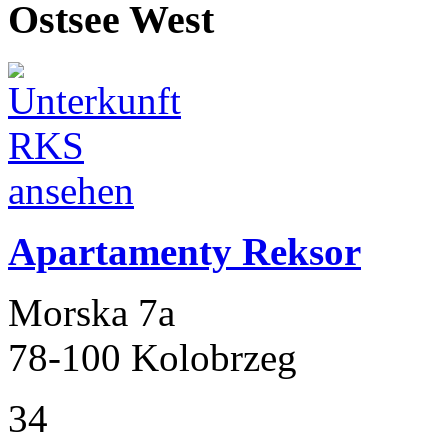
Ostsee West
Apartamenty Reksor
Morska 7a
78-100 Kolobrzeg
34