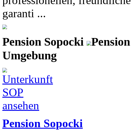
professionellen, freundlich
garanti ...
Pension Sopocki
Pension
Umgebung
Pension Sopocki