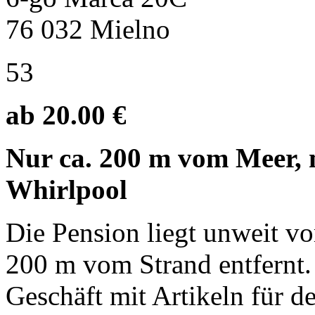
76 032 Mielno
53
ab 20.00 €
Nur ca. 200 m vom Meer,
Whirlpool
Die Pension liegt unweit v
200 m vom Strand entfernt.
Geschäft mit Artikeln für d