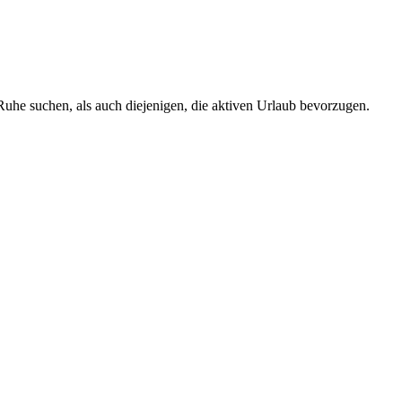
 Ruhe suchen, als auch diejenigen, die aktiven Urlaub bevorzugen.