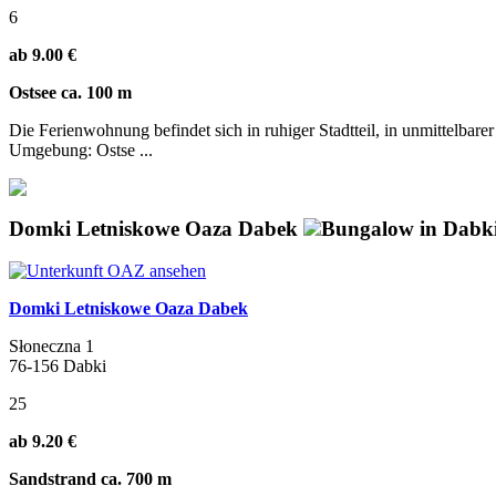
6
ab 9.00 €
Ostsee ca. 100 m
Die Ferienwohnung befindet sich in ruhiger Stadtteil, in unmittelbar
Umgebung: Ostse ...
Domki Letniskowe Oaza Dabek
Bungalow in Dabk
Domki Letniskowe Oaza Dabek
Słoneczna 1
76-156 Dabki
25
ab 9.20 €
Sandstrand ca. 700 m