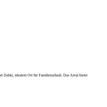
t Dabki, idealem Ort für Familienurlaub. Das Areal bietet