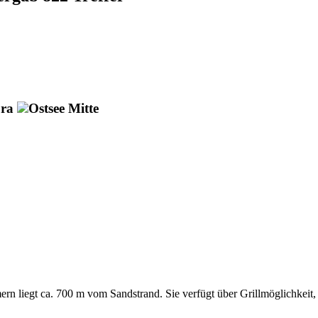
ora
Ostsee Mitte
n liegt ca. 700 m vom Sandstrand. Sie verfügt über Grillmöglichkeit,