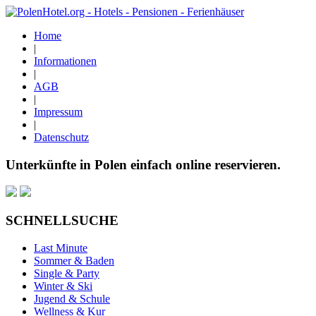
Home
|
Informationen
|
AGB
|
Impressum
|
Datenschutz
Unterkünfte in Polen einfach online reservieren.
SCHNELLSUCHE
Last Minute
Sommer & Baden
Single & Party
Winter & Ski
Jugend & Schule
Wellness & Kur