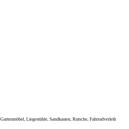
 Gartenmöbel, Liegestühle, Sandkasten, Rutsche, Fahrradverleih