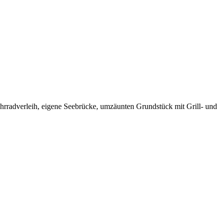
ahrradverleih, eigene Seebrücke, umzäunten Grundstück mit Grill- und