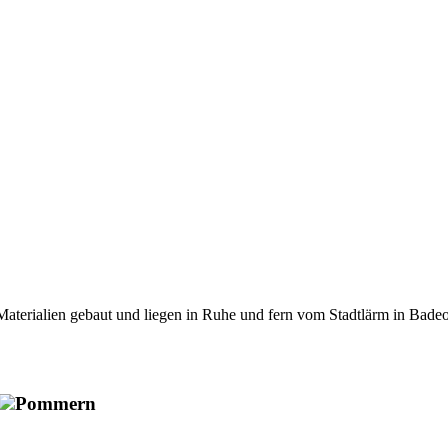
aterialien gebaut und liegen in Ruhe und fern vom Stadtlärm in Badeor
Pommern