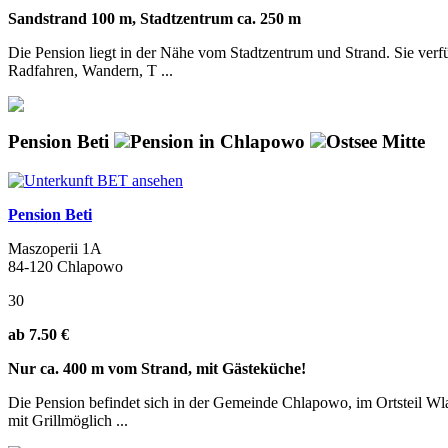
Sandstrand 100 m, Stadtzentrum ca. 250 m
Die Pension liegt in der Nähe vom Stadtzentrum und Strand. Sie ver
Radfahren, Wandern, T ...
Pension Beti
Pension in Chlapowo
Ostsee Mitte
Pension Beti
Maszoperii 1A
84-120 Chlapowo
30
ab 7.50 €
Nur ca. 400 m vom Strand, mit Gästeküche!
Die Pension befindet sich in der Gemeinde Chlapowo, im Ortsteil Wla
mit Grillmöglich ...