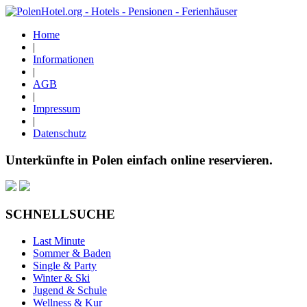
Home
|
Informationen
|
AGB
|
Impressum
|
Datenschutz
Unterkünfte in Polen einfach online reservieren.
SCHNELLSUCHE
Last Minute
Sommer & Baden
Single & Party
Winter & Ski
Jugend & Schule
Wellness & Kur