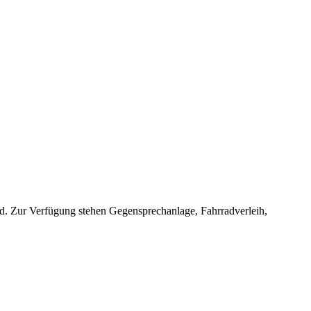
. Zur Verfügung stehen Gegensprechanlage, Fahrradverleih,