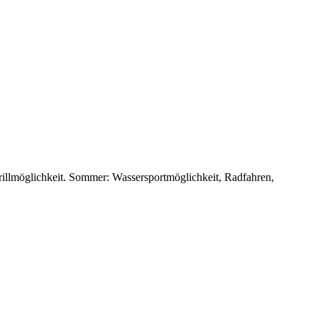
Grillmöglichkeit. Sommer: Wassersportmöglichkeit, Radfahren,