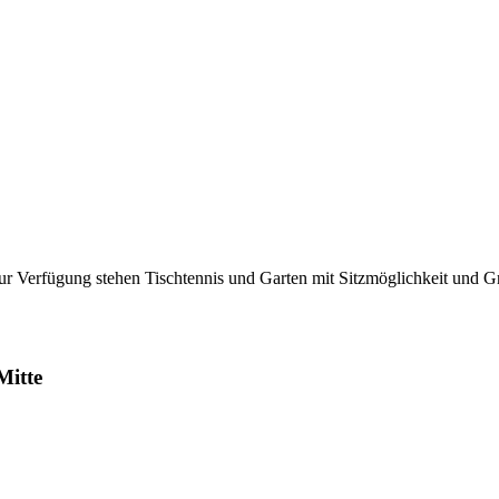
 Zur Verfügung stehen Tischtennis und Garten mit Sitzmöglichkeit und 
Mitte