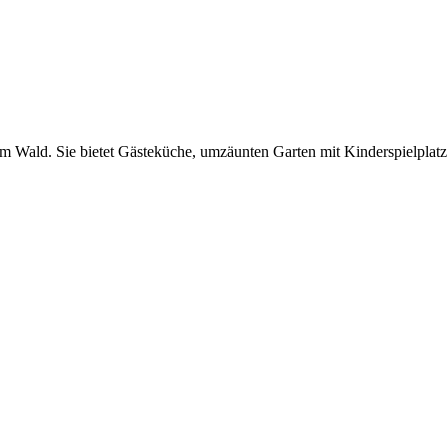
m Wald. Sie bietet Gästeküche, umzäunten Garten mit Kinderspielplatz