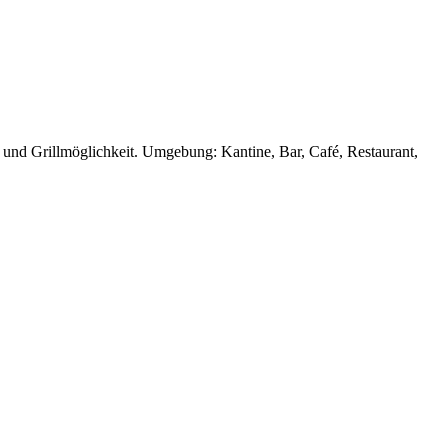
 und Grillmöglichkeit. Umgebung: Kantine, Bar, Café, Restaurant,