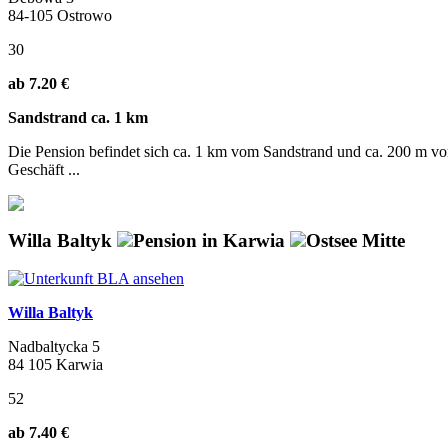
84-105 Ostrowo
30
ab 7.20 €
Sandstrand ca. 1 km
Die Pension befindet sich ca. 1 km vom Sandstrand und ca. 200 m vo
Geschäft ...
Willa Baltyk
Pension in Karwia
Ostsee Mitte
Willa Baltyk
Nadbaltycka 5
84 105 Karwia
52
ab 7.40 €