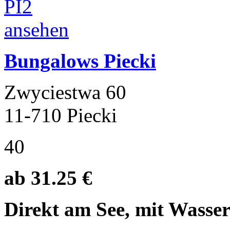
Bungalows Piecki
Zwyciestwa 60
11-710 Piecki
40
ab 31.25 €
Direkt am See, mit Wasser