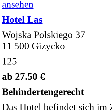
Hotel Las
Wojska Polskiego 37
11 500 Gizycko
125
ab 27.50 €
Behindertengerecht
Das Hotel befindet sich i