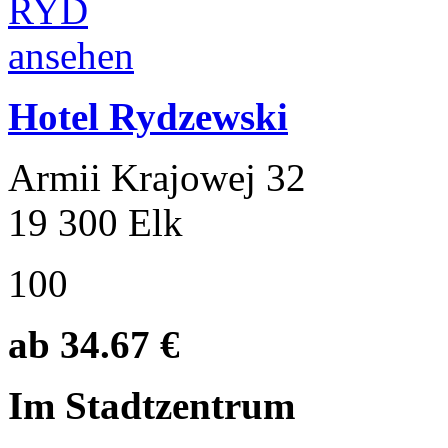
Hotel Rydzewski
Armii Krajowej 32
19 300 Elk
100
ab 34.67 €
Im Stadtzentrum