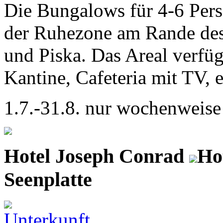
Die Bungalows für 4-6 Pers
der Ruhezone am Rande des
und Piska. Das Areal verfüg
Kantine, Cafeteria mit TV, e
1.7.-31.8. nur wochenweise
Hotel Joseph Conrad
Hot
Seenplatte