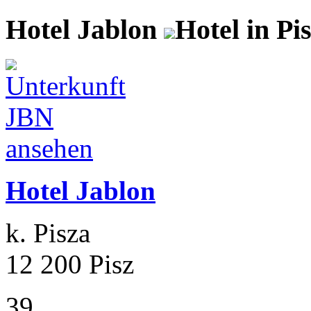
Hotel Jablon
Hotel in Pi
Hotel Jablon
k. Pisza
12 200 Pisz
39