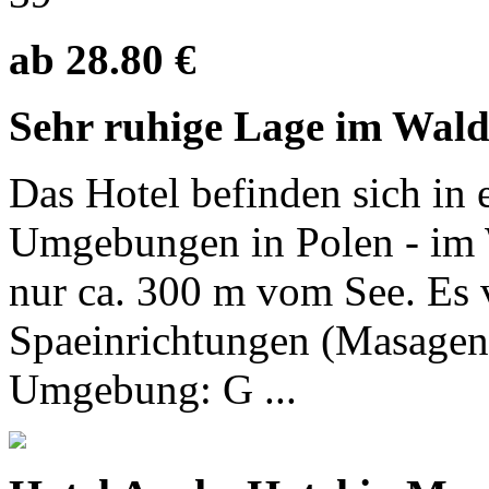
ab 28.80 €
Sehr ruhige Lage im Wal
Das Hotel befinden sich in 
Umgebungen in Polen - im 
nur ca. 300 m vom See. Es v
Spaeinrichtungen (Masagen.
Umgebung: G ...