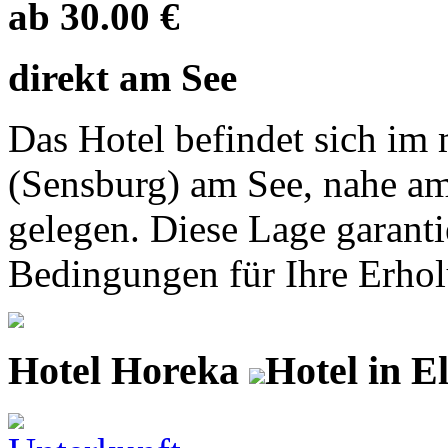
ab 30.00 €
direkt am See
Das Hotel befindet sich im
(Sensburg) am See, nahe a
gelegen. Diese Lage garant
Bedingungen für Ihre Erholu
Hotel Horeka
Hotel in E