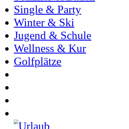
Single & Party
Winter & Ski
Jugend & Schule
Wellness & Kur
Golfplätze