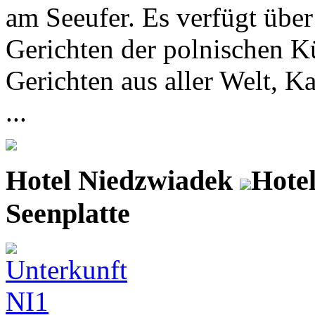
am Seeufer. Es verfügt über
Gerichten der polnischen K
Gerichten aus aller Welt, K
...
Hotel Niedzwiadek
Hotel
Seenplatte