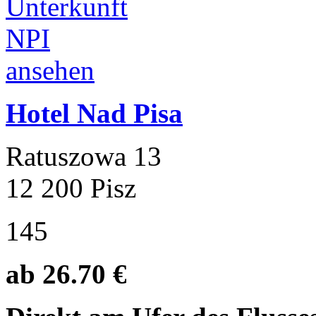
Hotel Nad Pisa
Ratuszowa 13
12 200 Pisz
145
ab 26.70 €