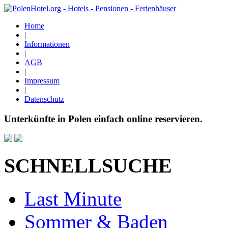
Home
|
Informationen
|
AGB
|
Impressum
|
Datenschutz
Unterkünfte in Polen einfach online reservieren.
SCHNELLSUCHE
Last Minute
Sommer & Baden