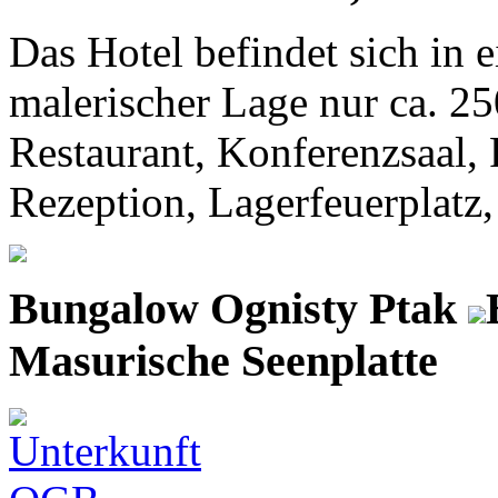
Das Hotel befindet sich in 
malerischer Lage nur ca. 2
Restaurant, Konferenzsaal, 
Rezeption, Lagerfeuerplatz, 
Bungalow Ognisty Ptak
Masurische Seenplatte