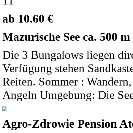
11
ab 10.60 €
Mazurische See ca. 500 m
Die 3 Bungalows liegen dir
Verfügung stehen Sandkaste
Reiten. Sommer : Wandern,
Angeln Umgebung: Die Seen
Agro-Zdrowie Pension A