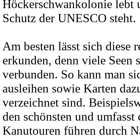
Höckerschwankolonie lebt 
Schutz der UNESCO steht.
Am besten lässt sich diese
erkunden, denn viele Seen 
verbunden. So kann man sic
ausleihen sowie Karten daz
verzeichnet sind. Beispiels
den schönsten und umfasst 
Kanutouren führen durch N