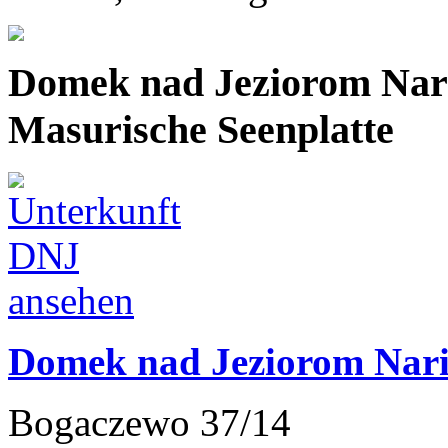
Domek nad Jeziorom Nar
Masurische Seenplatte
Domek nad Jeziorom Nari
Bogaczewo 37/14