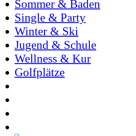
Sommer & Baden
Single & Party
Winter & Ski
Jugend & Schule
Wellness & Kur
Golfplätze