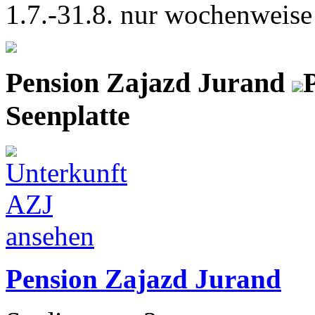
1.7.-31.8. nur wochenweise
Pension Zajazd Jurand
Seenplatte
Pension Zajazd Jurand