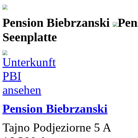
Pension Biebrzanski
Pen
Seenplatte
Pension Biebrzanski
Tajno Podjeziorne 5 A