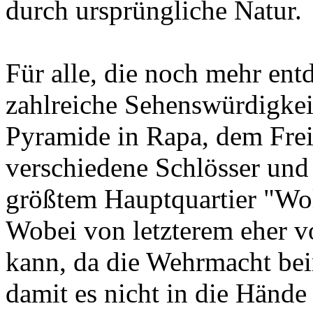
durch ursprüngliche Natur.
Für alle, die noch mehr ent
zahlreiche Sehenswürdigkei
Pyramide in Rapa, dem Fre
verschiedene Schlösser und
größtem Hauptquartier "Wol
Wobei von letzterem eher 
kann, da die Wehrmacht bei
damit es nicht in die Hände