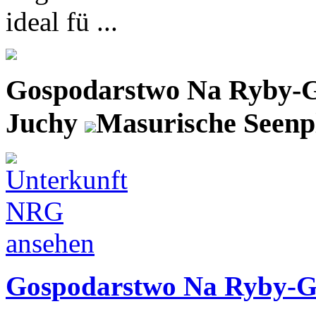
ideal fü ...
Gospodarstwo Na Ryby-
Juchy
Masurische Seenp
Gospodarstwo Na Ryby-G