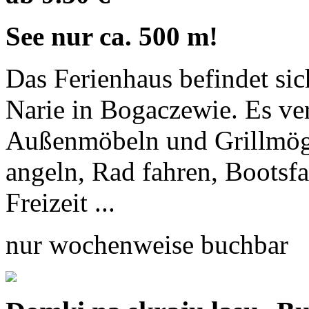
See nur ca. 500 m!
Das Ferienhaus befindet sic
Narie in Bogaczewie. Es ve
Außenmöbeln und Grillmögl
angeln, Rad fahren, Bootsf
Freizeit ...
nur wochenweise buchbar