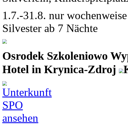
1.7.-31.8. nur wochenweise
Silvester ab 7 Nächte
Osrodek Szkoleniowo Wy
Hotel in Krynica-Zdroj