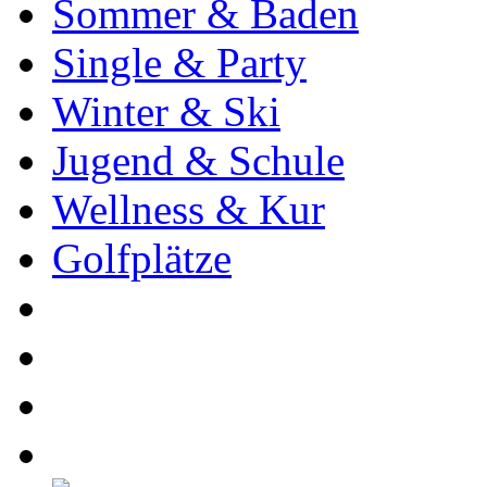
Sommer & Baden
Single & Party
Winter & Ski
Jugend & Schule
Wellness & Kur
Golfplätze