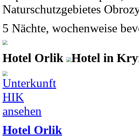
Naturschutzgebietes Obrozys
5 Nächte, wochenweise bev
Hotel Orlik
Hotel in Kry
Hotel Orlik