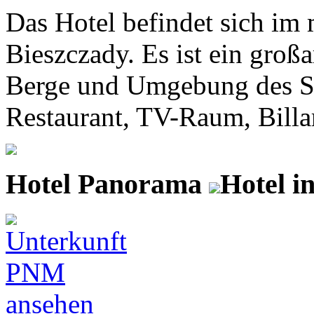
Das Hotel befindet sich im 
Bieszczady. Es ist ein groß
Berge und Umgebung des See
Restaurant, TV-Raum, Billard
Hotel Panorama
Hotel i