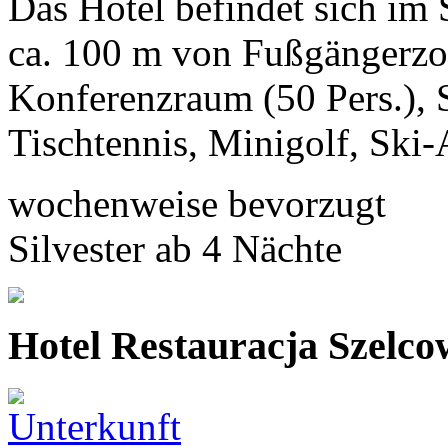
Das Hotel befindet sich im 
ca. 100 m von Fußgängerzon
Konferenzraum (50 Pers.), 
Tischtennis, Minigolf, Ski
wochenweise bevorzugt
Silvester ab 4 Nächte
Hotel Restauracja Szelc