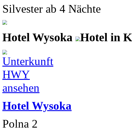
Silvester ab 4 Nächte
Hotel Wysoka
Hotel in 
Hotel Wysoka
Polna 2