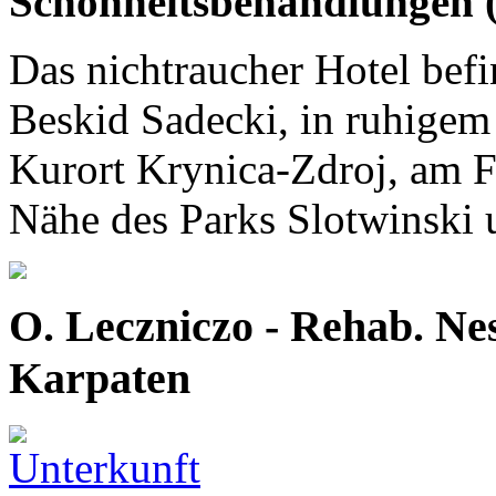
Schönheitsbehandlungen (
Das nichtraucher Hotel befi
Beskid Sadecki, in ruhigem
Kurort Krynica-Zdroj, am F
Nähe des Parks Slotwinski 
O. Leczniczo - Rehab. Ne
Karpaten