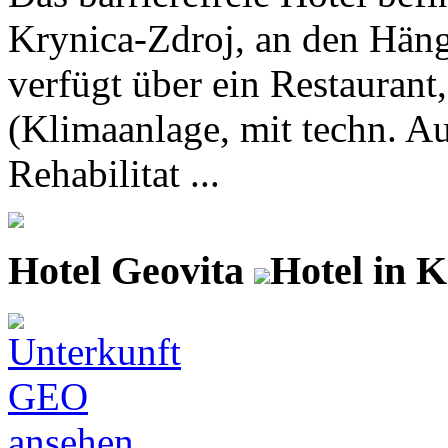
Krynica-Zdroj, an den Häng
verfügt über ein Restauran
(Klimaanlage, mit techn. Au
Rehabilitat ...
Hotel Geovita
Hotel in 