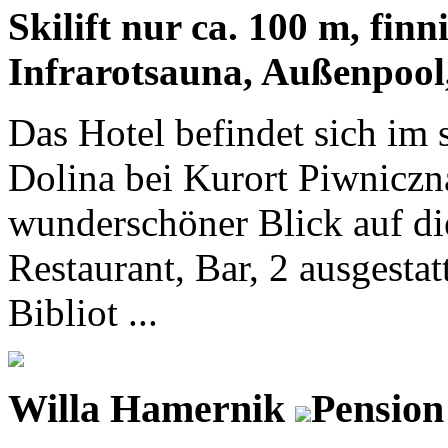
Skilift nur ca. 100 m, fin
Infrarotsauna, Außenpool
Das Hotel befindet sich im
Dolina bei Kurort Piwniczna
wunderschöner Blick auf di
Restaurant, Bar, 2 ausgesta
Bibliot ...
Willa Hamernik
Pension