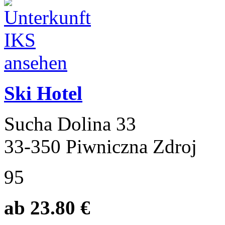
Ski Hotel
Sucha Dolina 33
33-350 Piwniczna Zdroj
95
ab 23.80 €