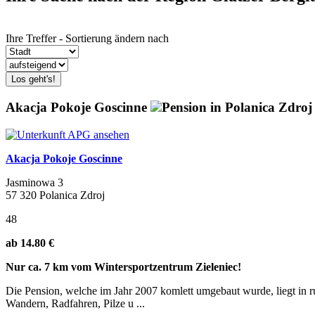
Ihre Treffer - Sortierung ändern nach
Los geht's!
Akacja Pokoje Goscinne
Pension in Polanica Zdroj
Akacja Pokoje Goscinne
Jasminowa 3
57 320 Polanica Zdroj
48
ab 14.80 €
Nur ca. 7 km vom Wintersportzentrum Zieleniec!
Die Pension, welche im Jahr 2007 komlett umgebaut wurde, liegt in 
Wandern, Radfahren, Pilze u ...