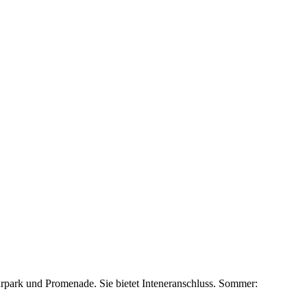
rpark und Promenade. Sie bietet Inteneranschluss. Sommer: