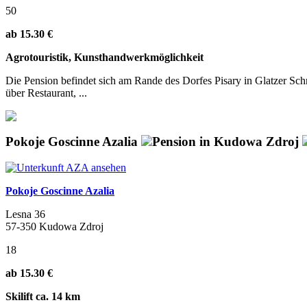
50
ab 15.30 €
Agrotouristik, Kunsthandwerkmöglichkeit
Die Pension befindet sich am Rande des Dorfes Pisary in Glatzer Sc
über Restaurant, ...
Pokoje Goscinne Azalia
Pension in Kudowa Zdroj
Pokoje Goscinne Azalia
Lesna 36
57-350 Kudowa Zdroj
18
ab 15.30 €
Skilift ca. 14 km