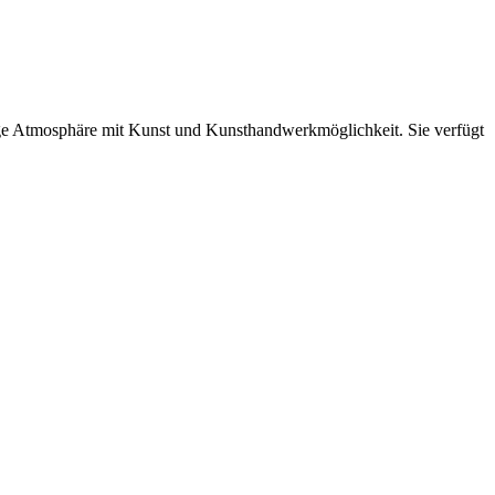
hige Atmosphäre mit Kunst und Kunsthandwerkmöglichkeit. Sie verfügt