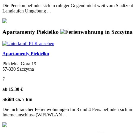
Die Pension befindet sich in ruhiger Gegend nicht weit vom Stadtze
Langlaufen Umgebung ...
Apartamenty Piekielko
Ferienwohnung in Szczytna
Apartamenty Piekielko
Piekielna Gora 19
57-330 Szczytna
7
ab 15.30 €
Skilift ca. 7 km
Die nichtraucher Ferienwohnungen für 3 und 4 Pers. befinden sich i
Internetanschluss (WiFi/WLAN ...