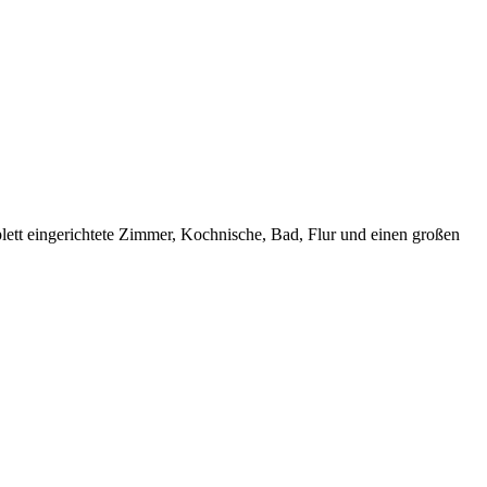
ett eingerichtete Zimmer, Kochnische, Bad, Flur und einen großen