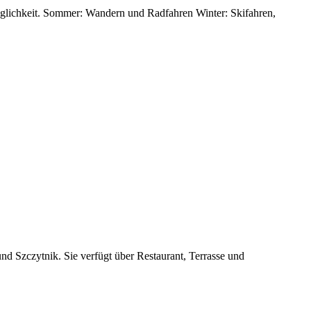
möglichkeit. Sommer: Wandern und Radfahren Winter: Skifahren,
d Szczytnik. Sie verfügt über Restaurant, Terrasse und