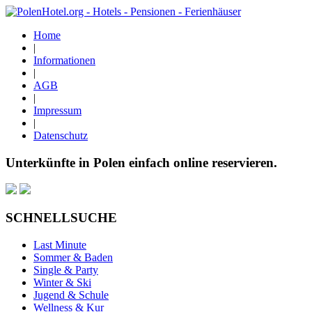
Home
|
Informationen
|
AGB
|
Impressum
|
Datenschutz
Unterkünfte in Polen einfach online reservieren.
SCHNELLSUCHE
Last Minute
Sommer & Baden
Single & Party
Winter & Ski
Jugend & Schule
Wellness & Kur