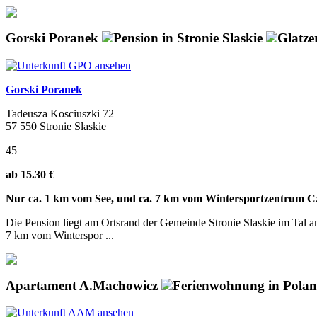
Gorski Poranek
Pension in Stronie Slaskie
Glatze
Gorski Poranek
Tadeusza Kosciuszki 72
57 550 Stronie Slaskie
45
ab 15.30 €
Nur ca. 1 km vom See, und ca. 7 km vom Wintersportzentrum Cz
Die Pension liegt am Ortsrand der Gemeinde Stronie Slaskie im Tal 
7 km vom Winterspor ...
Apartament A.Machowicz
Ferienwohnung in Polan