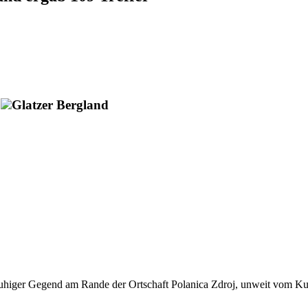
Glatzer Bergland
ruhiger Gegend am Rande der Ortschaft Polanica Zdroj, unweit vom Ku