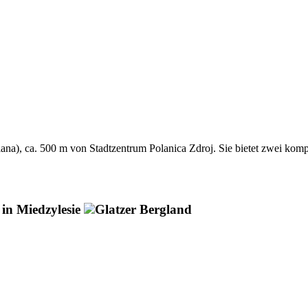
), ca. 500 m von Stadtzentrum Polanica Zdroj. Sie bietet zwei kompl
 in Miedzylesie
Glatzer Bergland