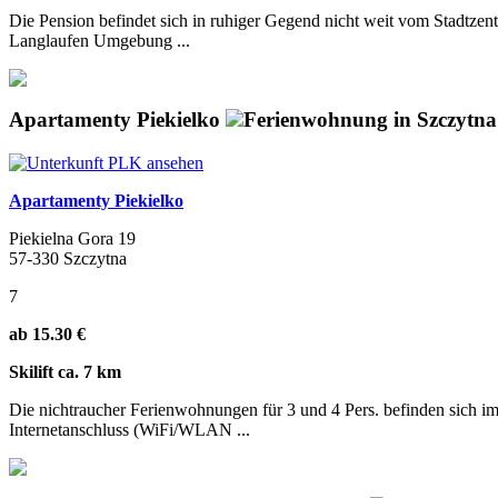
Die Pension befindet sich in ruhiger Gegend nicht weit vom Stadtze
Langlaufen Umgebung ...
Apartamenty Piekielko
Ferienwohnung in Szczytna
Apartamenty Piekielko
Piekielna Gora 19
57-330 Szczytna
7
ab 15.30 €
Skilift ca. 7 km
Die nichtraucher Ferienwohnungen für 3 und 4 Pers. befinden sich i
Internetanschluss (WiFi/WLAN ...