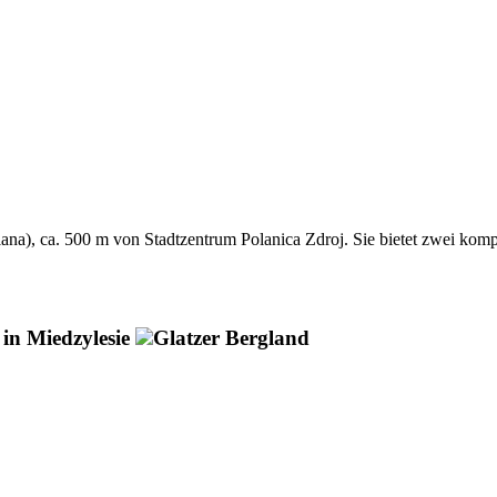
), ca. 500 m von Stadtzentrum Polanica Zdroj. Sie bietet zwei kompl
 in Miedzylesie
Glatzer Bergland