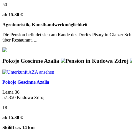
50
ab 15.30 €
Agrotouristik, Kunsthandwerkmöglichkeit
Die Pension befindet sich am Rande des Dorfes Pisary in Glatzer Sc
über Restaurant, ...
Pokoje Goscinne Azalia
Pension in Kudowa Zdroj
Pokoje Goscinne Azalia
Lesna 36
57-350 Kudowa Zdroj
18
ab 15.30 €
Skilift ca. 14 km