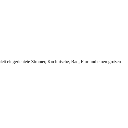
ett eingerichtete Zimmer, Kochnische, Bad, Flur und einen großen