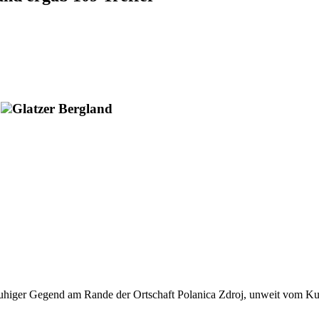
Glatzer Bergland
ruhiger Gegend am Rande der Ortschaft Polanica Zdroj, unweit vom Ku