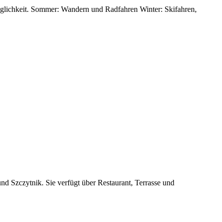
möglichkeit. Sommer: Wandern und Radfahren Winter: Skifahren,
d Szczytnik. Sie verfügt über Restaurant, Terrasse und