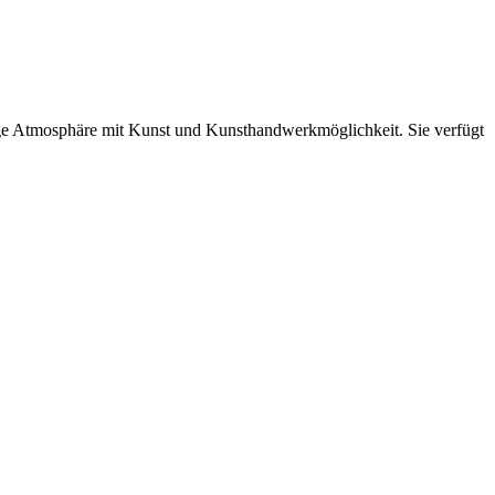
hige Atmosphäre mit Kunst und Kunsthandwerkmöglichkeit. Sie verfügt