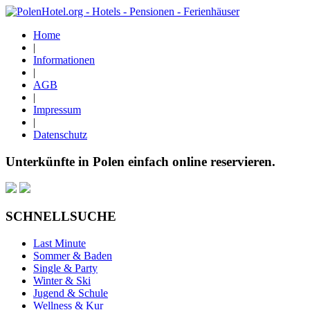
Home
|
Informationen
|
AGB
|
Impressum
|
Datenschutz
Unterkünfte in Polen einfach online reservieren.
SCHNELLSUCHE
Last Minute
Sommer & Baden
Single & Party
Winter & Ski
Jugend & Schule
Wellness & Kur