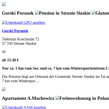
Gorski Poranek
Pension in Stronie Slaskie
Glatze
Gorski Poranek
Tadeusza Kosciuszki 72
57 550 Stronie Slaskie
45
ab 15.30 €
Nur ca. 1 km vom See, und ca. 7 km vom Wintersportzentrum Cz
Die Pension liegt am Ortsrand der Gemeinde Stronie Slaskie im Tal 
7 km vom Winterspor ...
Apartament A.Machowicz
Ferienwohnung in Polan