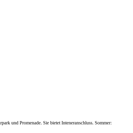
rpark und Promenade. Sie bietet Inteneranschluss. Sommer: