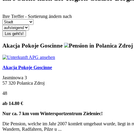
Ihre Treffer - Sortierung ändern nach
Los geht's!
Akacja Pokoje Goscinne
Pension in Polanica Zdroj
Akacja Pokoje Goscinne
Jasminowa 3
57 320 Polanica Zdroj
48
ab 14.80 €
Nur ca. 7 km vom Wintersportzentrum Zieleniec!
Die Pension, welche im Jahr 2007 komlett umgebaut wurde, liegt in 
Wandern, Radfahren, Pilze u ...