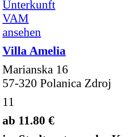
Villa Amelia
Marianska 16
57-320 Polanica Zdroj
11
ab 11.80 €