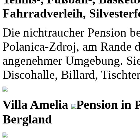
Fahrradverleih, Silvesterf
Die nichtraucher Pension be
Polanica-Zdroj, am Rande d
angenehmer Umgebung. Sie v
Discohalle, Billard, Tischten
Villa Amelia
Pension in 
Bergland