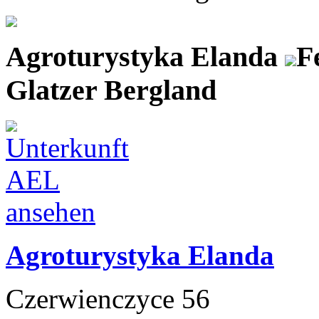
Agroturystyka Elanda
F
Glatzer Bergland
Agroturystyka Elanda
Czerwienczyce 56