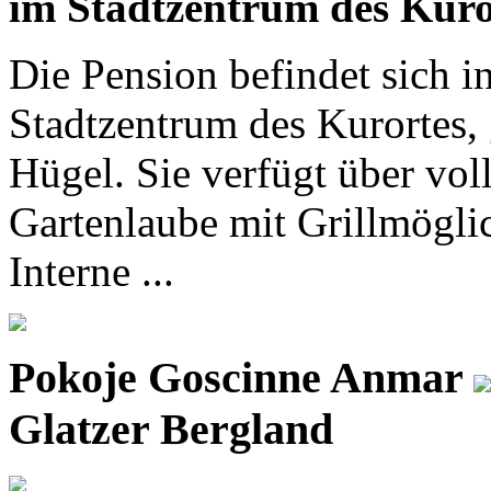
im Stadtzentrum des Kuro
Die Pension befindet sich 
Stadtzentrum des Kurortes,
Hügel. Sie verfügt über vol
Gartenlaube mit Grillmöglic
Interne ...
Pokoje Goscinne Anmar
Glatzer Bergland