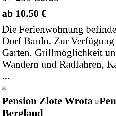
ab 10.50 €
Die Ferienwohnung befindet
Dorf Bardo. Zur Verfügung 
Garten, Grillmöglichkeit u
Wandern und Radfahren, K
...
Pension Zlote Wrota
Pen
Bergland