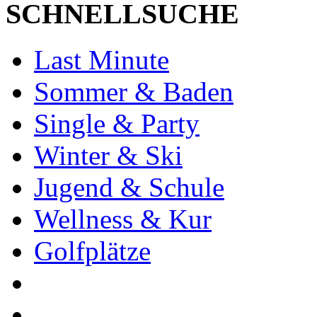
SCHNELLSUCHE
Last Minute
Sommer & Baden
Single & Party
Winter & Ski
Jugend & Schule
Wellness & Kur
Golfplätze