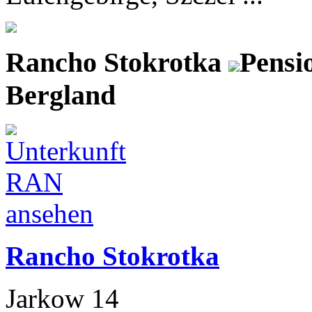
Rancho Stokrotka
Pensi
Bergland
Rancho Stokrotka
Jarkow 14