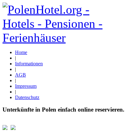
Home
|
Informationen
|
AGB
|
Impressum
|
Datenschutz
Unterkünfte in Polen einfach online reservieren.