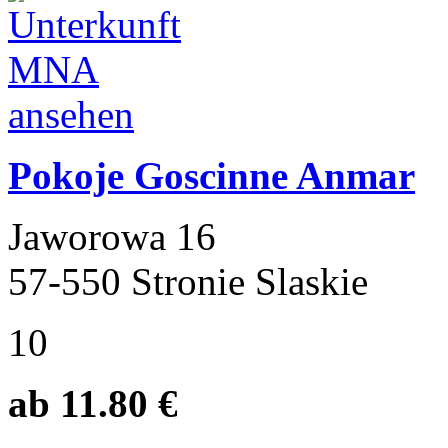
Pokoje Goscinne Anmar
Jaworowa 16
57-550 Stronie Slaskie
10
ab 11.80 €