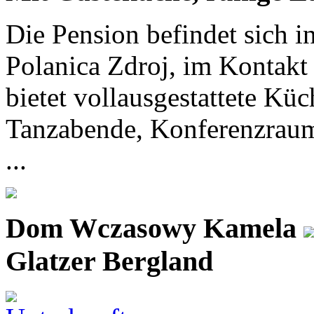
Die Pension befindet sich i
Polanica Zdroj, im Kontakt
bietet vollausgestattete K
Tanzabende, Konferenzraum,
...
Dom Wczasowy Kamela
Glatzer Bergland