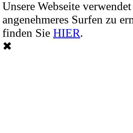
Unsere Webseite verwendet
angenehmeres Surfen zu er
finden Sie
HIER
.
✖