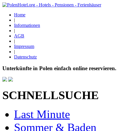
Home
|
Informationen
|
AGB
|
Impressum
|
Datenschutz
Unterkünfte in Polen einfach online reservieren.
SCHNELLSUCHE
Last Minute
Sommer & Baden