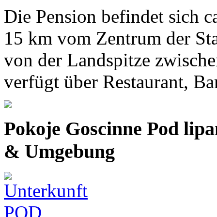
Die Pension befindet sich 
15 km vom Zentrum der Sta
von der Landspitze zwische
verfügt über Restaurant, Ba
Pokoje Goscinne Pod lip
& Umgebung