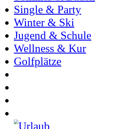
Single & Party
Winter & Ski
Jugend & Schule
Wellness & Kur
Golfplätze