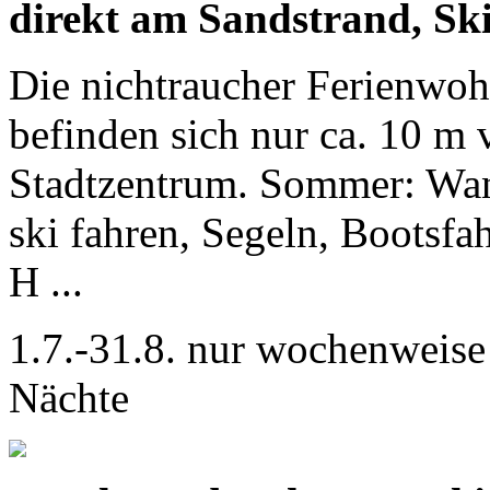
direkt am Sandstrand, Skil
Die nichtraucher Ferienwoh
befinden sich nur ca. 10 m
Stadtzentrum. Sommer: Wand
ski fahren, Segeln, Bootsf
H ...
1.7.-31.8. nur wochenweise 
Nächte