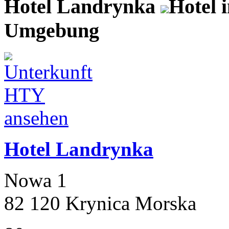
Hotel Landrynka
Hotel 
Umgebung
Hotel Landrynka
Nowa 1
82 120 Krynica Morska