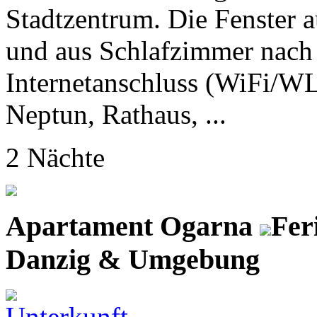
Stadtzentrum. Die Fenster
und aus Schlafzimmer nach 
Internetanschluss (WiFi/W
Neptun, Rathaus, ...
2 Nächte
Apartament Ogarna
Fer
Danzig & Umgebung