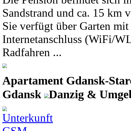
Sandstrand und ca. 15 km v
Sie verfügt über Garten mit
Internetanschluss (WiFi/
Radfahren ...
Apartament Gdansk-Star
Gdansk
Danzig & Umge