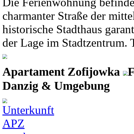
Die Ferienwohnung befindet
charmanter Straße der mitte
historische Stadthaus garant
der Lage im Stadtzentrum. T
Apartament Zofijowka
F
Danzig & Umgebung