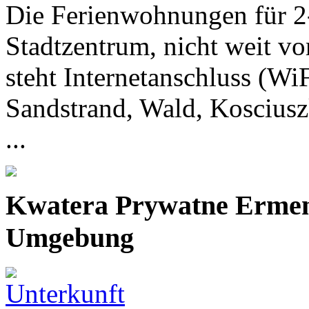
Die Ferienwohnungen für 2-
Stadtzentrum, nicht weit v
steht Internetanschluss (
Sandstrand, Wald, Kosciusz
...
Kwatera Prywatne Erm
Umgebung