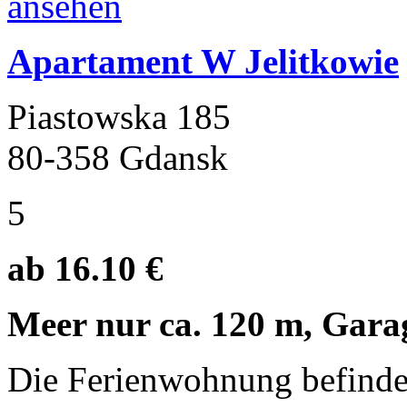
Apartament W Jelitkowie
Piastowska 185
80-358 Gdansk
5
ab 16.10 €
Meer nur ca. 120 m, Gara
Die Ferienwohnung befinde