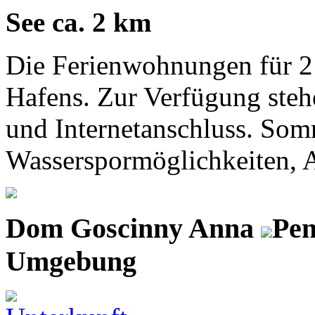
See ca. 2 km
Die Ferienwohnungen für 2 u
Hafens. Zur Verfügung steh
und Internetanschluss. Som
Wasserspormöglichkeiten, A
Dom Goscinny Anna
Pen
Umgebung