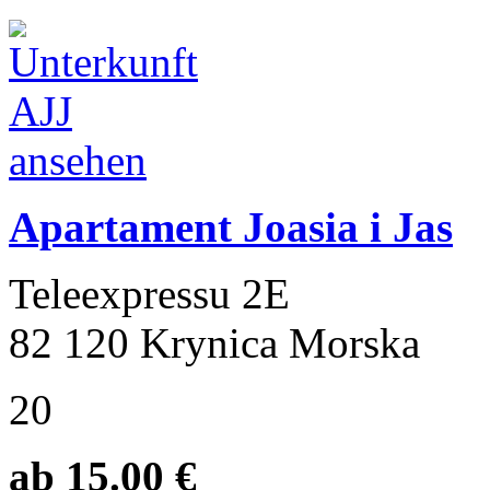
Apartament Joasia i Jas
Teleexpressu 2E
82 120 Krynica Morska
20
ab 15.00 €