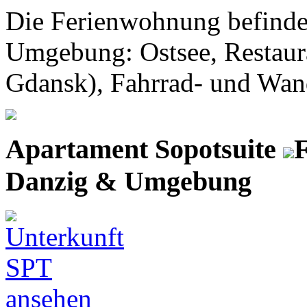
Die Ferienwohnung befindet
Umgebung: Ostsee, Restaura
Gdansk), Fahrrad- und Wan
Apartament Sopotsuite
F
Danzig & Umgebung