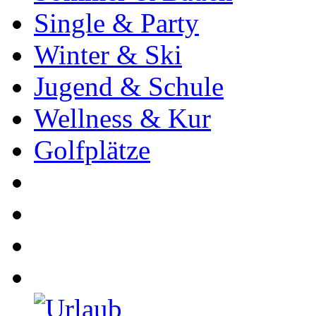
Single & Party
Winter & Ski
Jugend & Schule
Wellness & Kur
Golfplätze