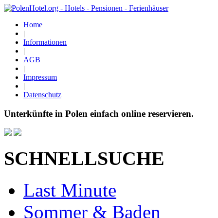
Home
|
Informationen
|
AGB
|
Impressum
|
Datenschutz
Unterkünfte in Polen einfach online reservieren.
SCHNELLSUCHE
Last Minute
Sommer & Baden