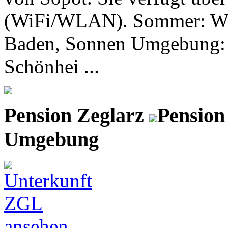
(WiFi/WLAN). Sommer: Wan
Baden, Sonnen Umgebung: O
Schönhei ...
Pension Zeglarz
Pension
Umgebung