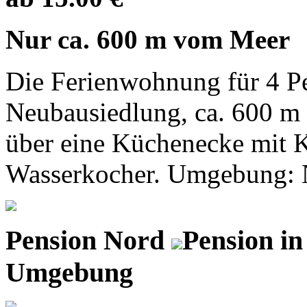
Nur ca. 600 m vom Meer
Die Ferienwohnung für 4 Per
Neubausiedlung, ca. 600 m 
über eine Küchenecke mit 
Wasserkocher. Umgebung: Na
Pension Nord
Pension i
Umgebung