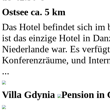
Ostsee ca. 5 km
Das Hotel befindet sich im b
ist das einzige Hotel in Da
Niederlande war. Es verfügt
Konferenzräume, und Inte
...
Villa Gdynia
Pension in