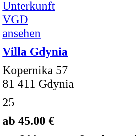
Villa Gdynia
Kopernika 57
81 411 Gdynia
25
ab 45.00 €