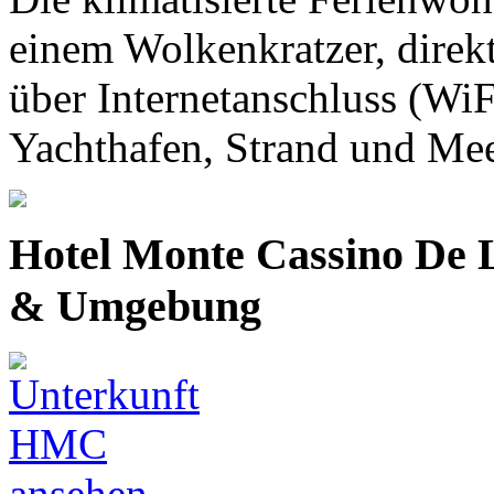
einem Wolkenkratzer, direkt
über Internetanschluss (
Yachthafen, Strand und Meer
Hotel Monte Cassino De
& Umgebung