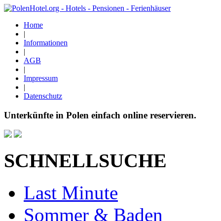
Home
|
Informationen
|
AGB
|
Impressum
|
Datenschutz
Unterkünfte in Polen einfach online reservieren.
SCHNELLSUCHE
Last Minute
Sommer & Baden