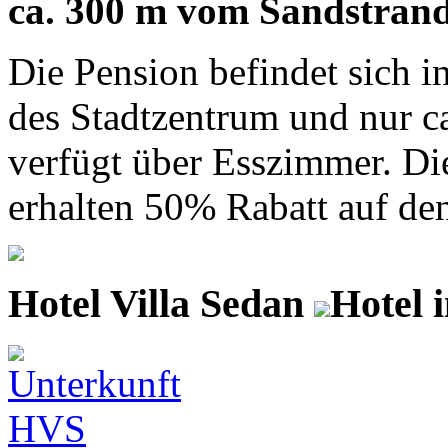
ca. 300 m vom Sandstran
Die Pension befindet sich i
des Stadtzentrum und nur c
verfügt über Esszimmer. Di
erhalten 50% Rabatt auf den E
Hotel Villa Sedan
Hotel 