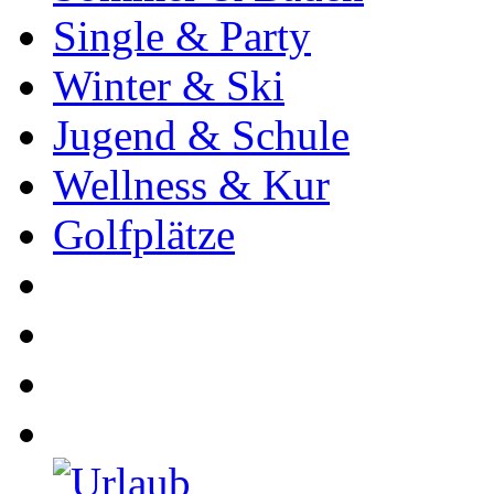
Single & Party
Winter & Ski
Jugend & Schule
Wellness & Kur
Golfplätze