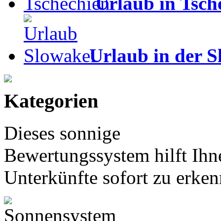
Urlaub in Tsch
Urlaub in der S
Kategorien
Dieses sonnige
Bewertungssystem hilft Ihn
Unterkünfte sofort zu erken