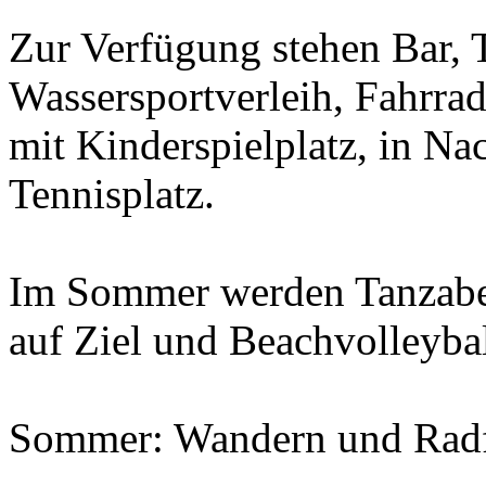
Zur Verfügung stehen Bar, T
Wassersportverleih, Fahrra
mit Kinderspielplatz, in Na
Tennisplatz.
Im Sommer werden Tanzaben
auf Ziel und Beachvolleybal
Sommer: Wandern und Radfa