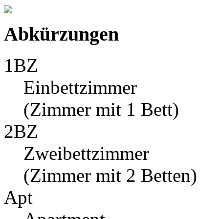
Abkürzungen
1BZ
Einbettzimmer
(Zimmer mit 1 Bett)
2BZ
Zweibettzimmer
(Zimmer mit 2 Betten)
Apt