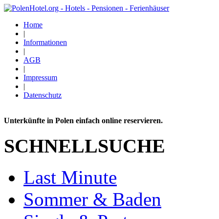
Home
|
Informationen
|
AGB
|
Impressum
|
Datenschutz
Unterkünfte in Polen einfach online reservieren.
SCHNELLSUCHE
Last Minute
Sommer & Baden