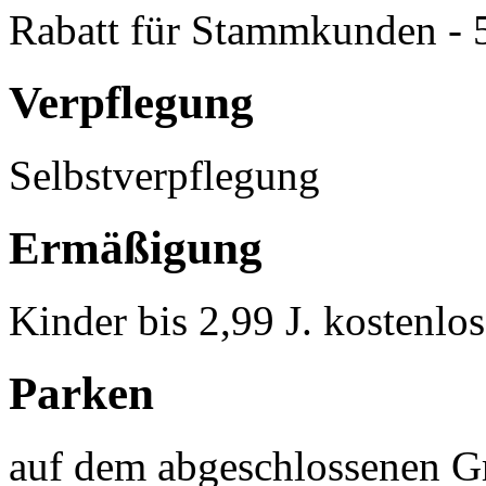
Rabatt für Stammkunden -
Verpflegung
Selbstverpflegung
Ermäßigung
Kinder bis 2,99 J. kostenlo
Parken
auf dem abgeschlossenen G