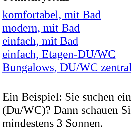
komfortabel, mit Bad
modern, mit Bad
einfach, mit Bad
einfach, Etagen-DU/WC
Bungalows, DU/WC zentra
Ein Beispiel: Sie suchen e
(Du/WC)? Dann schauen Sie
mindestens 3 Sonnen.