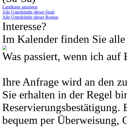
Landkarte anzeigen
Alle Unterkünfte dieser Stadt
Alle Unterkünfte dieser Region
Interesse?
Im Kalender finden Sie alle
Was passiert, wenn ich 
Ihre Anfrage wird an den z
Sie erhalten in der Regel b
Reservierungsbestätigung. 
bequem per Überweisung, O