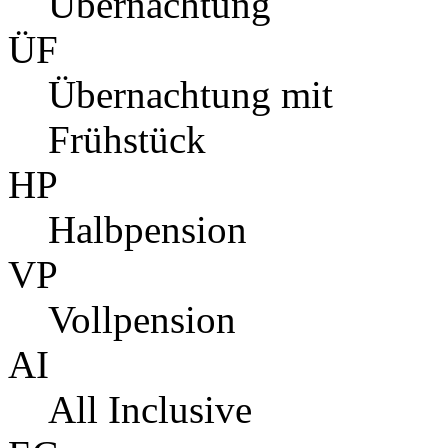
Übernachtung
ÜF
Übernachtung mit
Frühstück
HP
Halbpension
VP
Vollpension
AI
All Inclusive