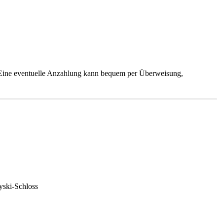
. Eine eventuelle Anzahlung kann bequem per Überweisung,
yski-Schloss