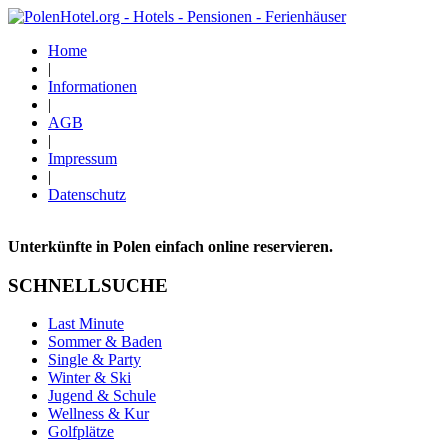
Home
|
Informationen
|
AGB
|
Impressum
|
Datenschutz
Unterkünfte in Polen einfach online reservieren.
SCHNELLSUCHE
Last Minute
Sommer & Baden
Single & Party
Winter & Ski
Jugend & Schule
Wellness & Kur
Golfplätze