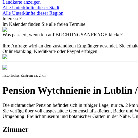
Landkarte anzeigen
Alle Unterkünfte dieser Stadt
Alle Unterkünfte dieser Region
Interesse?
Im Kalender finden Sie alle freien Termine.
Was passiert, wenn ich auf BUCHUNGSANFRAGE klicke?
Ihre Anfrage wird an den zuständigen Empfänger gesendet. Sie erhal
Onlinebanking, Kreditkarte oder Paypal erfolgen.
historisches Zentrum ca. 2 km
Pension Wytchnienie in Lublin /
Die nichtraucher Pension befindet sich in ruhiger Lage, nur ca. 2 k
Sie verfügt über voll ausgestattete Gemenschaftsküchen, Bäder und
Umgebung: Freilichtmuseum und botanischer Garten in der Nähe, Unive
Zimmer