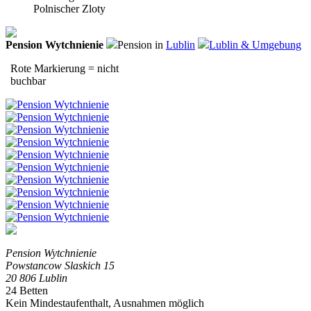
Polnischer Zloty
Pension Wytchnienie
Pension in
Lublin
Lublin & Umgebung
Rote Markierung = nicht
buchbar
Pension Wytchnienie
Powstancow Slaskich 15
20 806 Lublin
24 Betten
Kein Mindestaufenthalt, Ausnahmen möglich