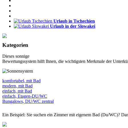
Urlaub in Tschechien
Urlaub in der Slowakei
Kategorien
Dieses sonnige
Bewertungssystem hilft Ihnen, die wichtigsten Merkmale der Unterkün
komfortabel, mit Bad
modern, mit Bad
einfach, mit Bad
einfach, Etagen-DU/WC
Bungalows, DU/WC zentral
Ein Beispiel: Sie suchen ein Zimmer mit eigenem Bad (Du/WC)? Dan