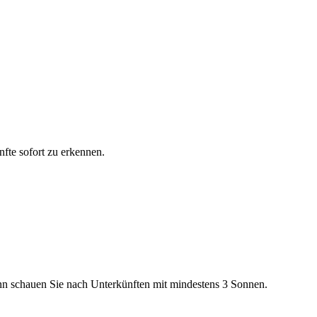
fte sofort zu erkennen.
n schauen Sie nach Unterkünften mit mindestens 3 Sonnen.