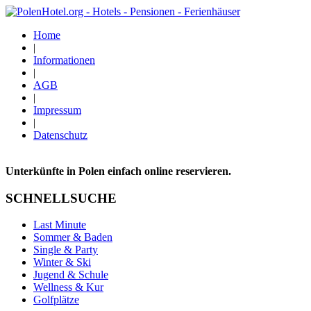
Home
|
Informationen
|
AGB
|
Impressum
|
Datenschutz
Unterkünfte in Polen einfach online reservieren.
SCHNELLSUCHE
Last Minute
Sommer & Baden
Single & Party
Winter & Ski
Jugend & Schule
Wellness & Kur
Golfplätze