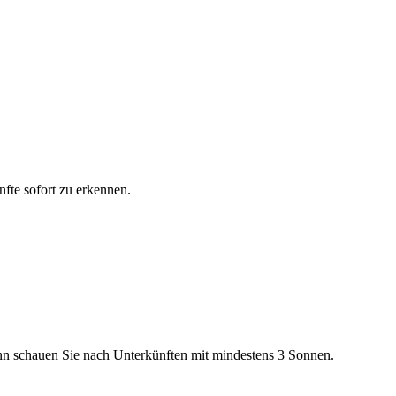
fte sofort zu erkennen.
n schauen Sie nach Unterkünften mit mindestens 3 Sonnen.