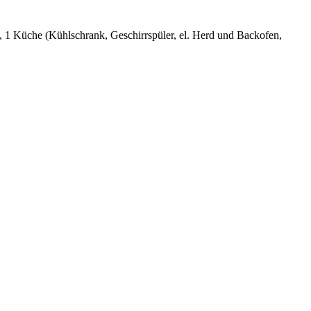
1 Küche (Kühlschrank, Geschirrspüler, el. Herd und Backofen,