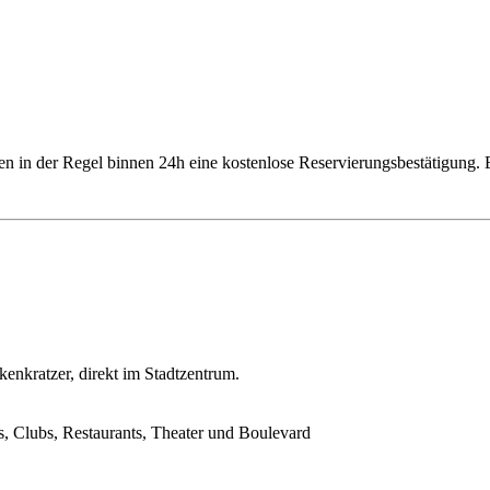
ten in der Regel binnen 24h eine kostenlose Reservierungsbestätigung
enkratzer, direkt im Stadtzentrum.
, Clubs, Restaurants, Theater und Boulevard