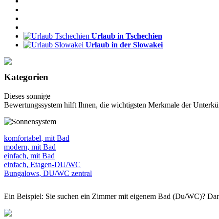
Urlaub in Tschechien
Urlaub in der Slowakei
Kategorien
Dieses sonnige
Bewertungssystem hilft Ihnen, die wichtigsten Merkmale der Unterkün
komfortabel, mit Bad
modern, mit Bad
einfach, mit Bad
einfach, Etagen-DU/WC
Bungalows, DU/WC zentral
Ein Beispiel: Sie suchen ein Zimmer mit eigenem Bad (Du/WC)? Dan