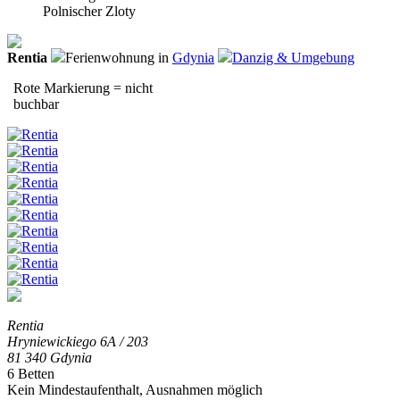
Polnischer Zloty
Rentia
Ferienwohnung in
Gdynia
Danzig & Umgebung
Rote Markierung = nicht
buchbar
Rentia
Hryniewickiego 6A / 203
81 340 Gdynia
6 Betten
Kein Mindestaufenthalt, Ausnahmen möglich