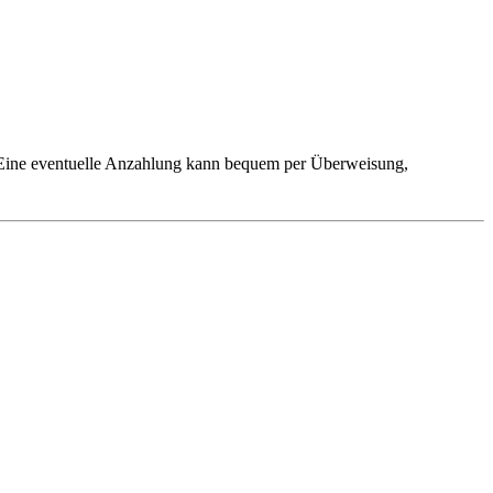
. Eine eventuelle Anzahlung kann bequem per Überweisung,