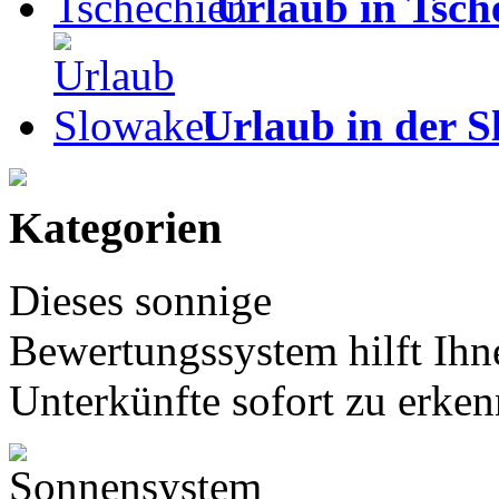
Urlaub in Tsch
Urlaub in der S
Kategorien
Dieses sonnige
Bewertungssystem hilft Ihn
Unterkünfte sofort zu erken