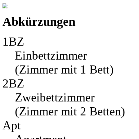
Abkürzungen
1BZ
Einbettzimmer
(Zimmer mit 1 Bett)
2BZ
Zweibettzimmer
(Zimmer mit 2 Betten)
Apt