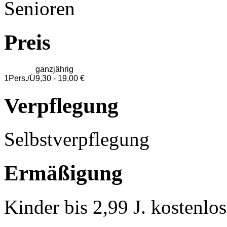
Senioren
Preis
ganzjährig
1Pers./Ü
9,30 - 19,00 €
Verpflegung
Selbstverpflegung
Ermäßigung
Kinder bis 2,99 J. kostenlo