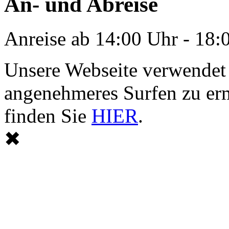
An- und Abreise
Anreise ab 14:00 Uhr - 18:
Unsere Webseite verwendet
angenehmeres Surfen zu er
finden Sie
HIER
.
✖