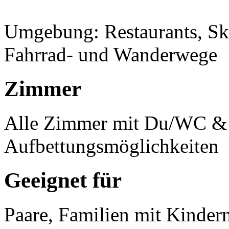
Umgebung: Restaurants, Sk
Fahrrad- und Wanderwege
Zimmer
Alle Zimmer mit Du/WC & 
Aufbettungsmöglichkeiten
Geeignet für
Paare, Familien mit Kinder