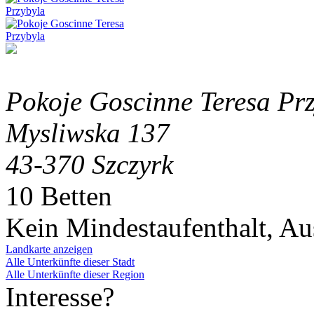
Pokoje Goscinne Teresa Pr
Mysliwska 137
43-370 Szczyrk
10 Betten
Kein Mindestaufenthalt, A
Landkarte anzeigen
Alle Unterkünfte dieser Stadt
Alle Unterkünfte dieser Region
Interesse?