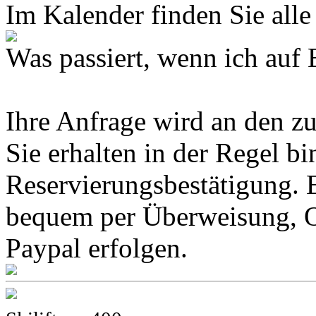
Im Kalender finden Sie alle
Was passiert, wenn ich 
Ihre Anfrage wird an den z
Sie erhalten in der Regel b
Reservierungsbestätigung. 
bequem per Überweisung, O
Paypal erfolgen.