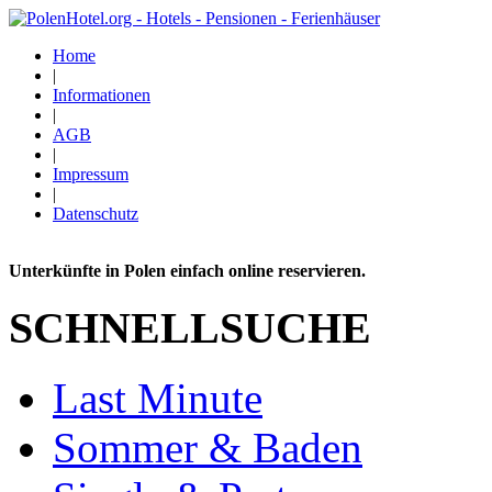
Home
|
Informationen
|
AGB
|
Impressum
|
Datenschutz
Unterkünfte in Polen einfach online reservieren.
SCHNELLSUCHE
Last Minute
Sommer & Baden