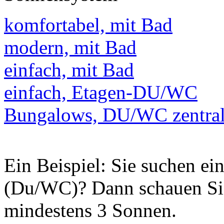
komfortabel, mit Bad
modern, mit Bad
einfach, mit Bad
einfach, Etagen-DU/WC
Bungalows, DU/WC zentra
Ein Beispiel: Sie suchen e
(Du/WC)? Dann schauen Sie
mindestens 3 Sonnen.