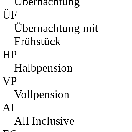
Übernachtung
ÜF
Übernachtung mit
Frühstück
HP
Halbpension
VP
Vollpension
AI
All Inclusive