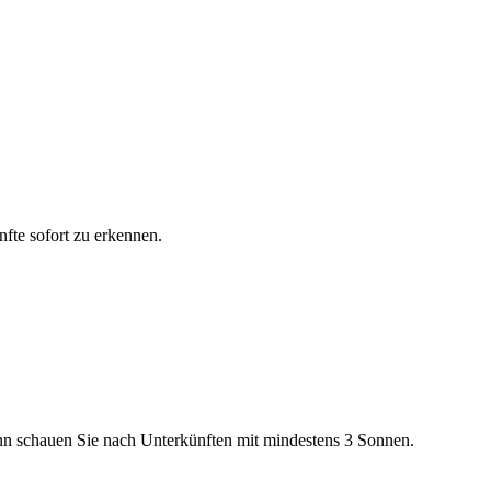
fte sofort zu erkennen.
n schauen Sie nach Unterkünften mit mindestens 3 Sonnen.