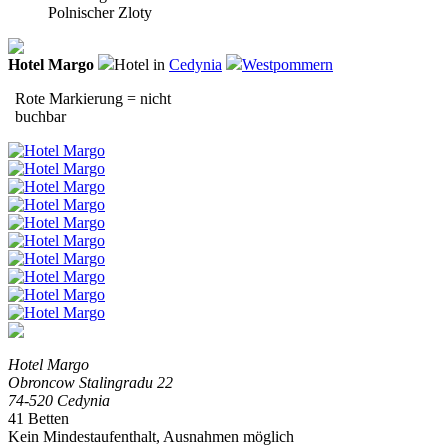
Polnischer Zloty
Hotel Margo
Hotel in
Cedynia
Westpommern
Rote Markierung = nicht
buchbar
Hotel Margo
Obroncow Stalingradu 22
74-520 Cedynia
41 Betten
Kein Mindestaufenthalt, Ausnahmen möglich