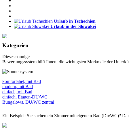
Urlaub in Tschechien
Urlaub in der Slowakei
Kategorien
Dieses sonnige
Bewertungssystem hilft Ihnen, die wichtigsten Merkmale der Unterkün
komfortabel, mit Bad
modern, mit Bad
einfach, mit Bad
einfach, Etagen-DU/WC
Bungalows, DU/WC zentral
Ein Beispiel: Sie suchen ein Zimmer mit eigenem Bad (Du/WC)? Dan