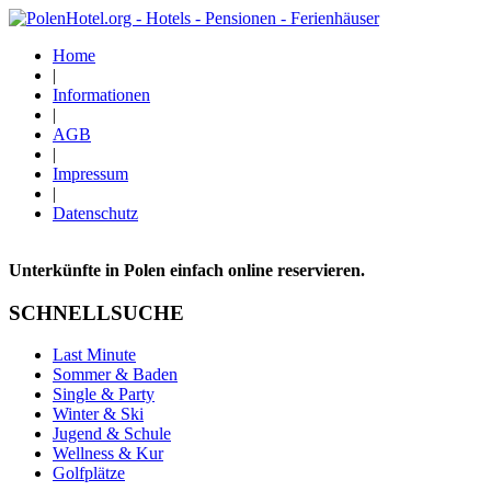
Home
|
Informationen
|
AGB
|
Impressum
|
Datenschutz
Unterkünfte in Polen einfach online reservieren.
SCHNELLSUCHE
Last Minute
Sommer & Baden
Single & Party
Winter & Ski
Jugend & Schule
Wellness & Kur
Golfplätze