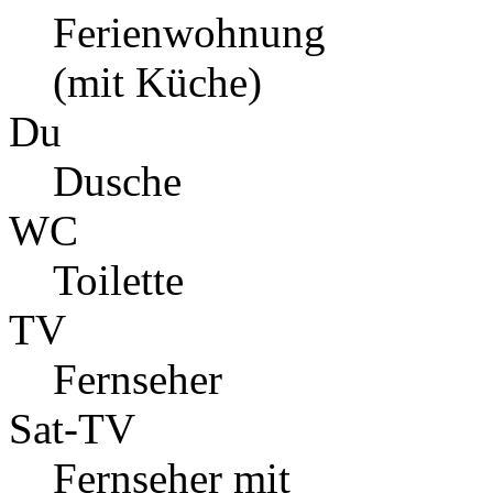
Ferienwohnung
(mit Küche)
Du
Dusche
WC
Toilette
TV
Fernseher
Sat-TV
Fernseher mit