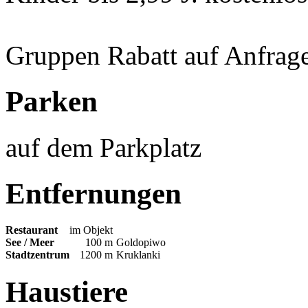
Gruppen Rabatt auf Anfrag
Parken
auf dem Parkplatz
Entfernungen
Restaurant
im Objekt
See / Meer
100 m
Goldopiwo
Stadtzentrum
1200 m
Kruklanki
Haustiere