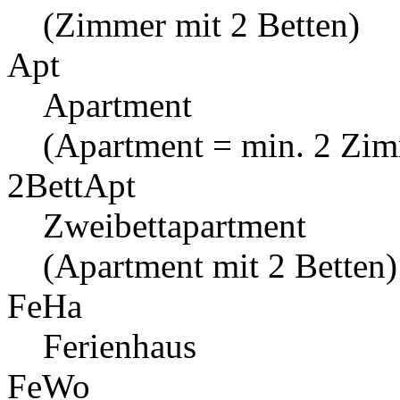
(Zimmer mit 2 Betten)
Apt
Apartment
(Apartment = min. 2 Zi
2BettApt
Zweibettapartment
(Apartment mit 2 Betten)
FeHa
Ferienhaus
FeWo