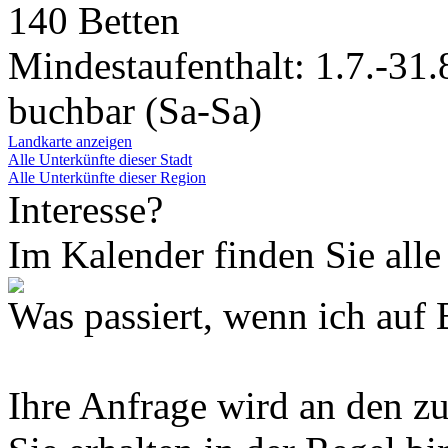
140 Betten
Mindestaufenthalt: 1.7.-31
buchbar (Sa-Sa)
Landkarte anzeigen
Alle Unterkünfte dieser Stadt
Alle Unterkünfte dieser Region
Interesse?
Im Kalender finden Sie alle
Was passiert, wenn ich 
Ihre Anfrage wird an den z