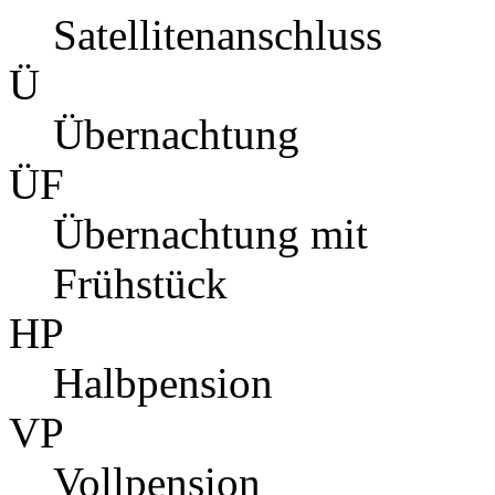
Satellitenanschluss
Ü
Übernachtung
ÜF
Übernachtung mit
Frühstück
HP
Halbpension
VP
Vollpension