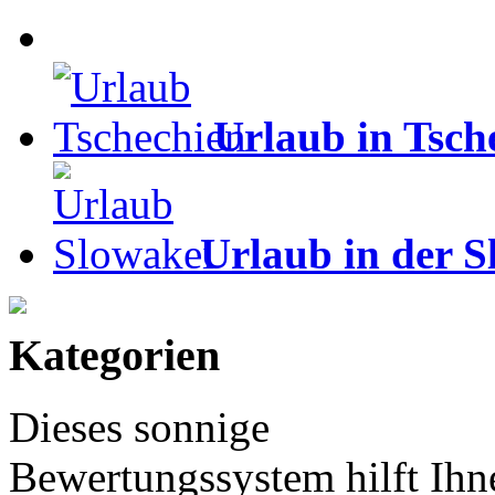
Urlaub in Tsch
Urlaub in der S
Kategorien
Dieses sonnige
Bewertungssystem hilft Ihn