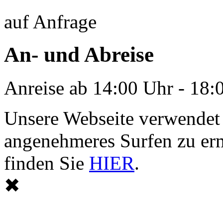
auf Anfrage
An- und Abreise
Anreise ab 14:00 Uhr - 18:
Unsere Webseite verwendet
angenehmeres Surfen zu er
finden Sie
HIER
.
✖