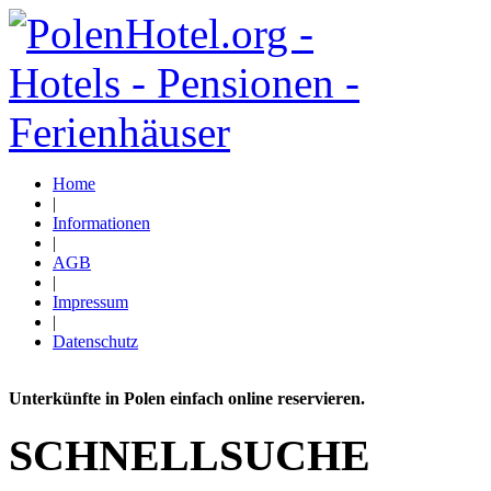
Home
|
Informationen
|
AGB
|
Impressum
|
Datenschutz
Unterkünfte in Polen einfach online reservieren.
SCHNELLSUCHE