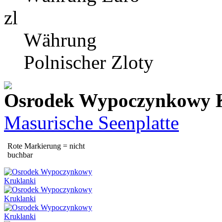
zl
Währung
Polnischer Zloty
Osrodek Wypoczynkowy 
Masurische Seenplatte
Rote Markierung = nicht
buchbar