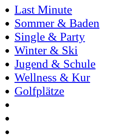
Last Minute
Sommer & Baden
Single & Party
Winter & Ski
Jugend & Schule
Wellness & Kur
Golfplätze