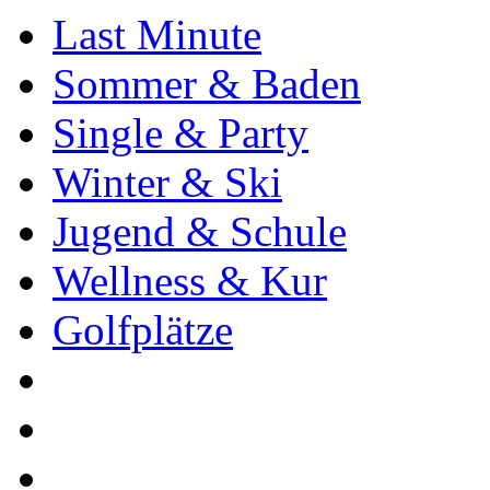
Last Minute
Sommer & Baden
Single & Party
Winter & Ski
Jugend & Schule
Wellness & Kur
Golfplätze