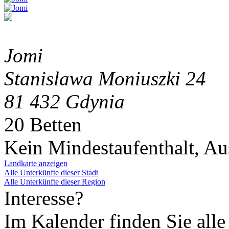
Jomi
Stanislawa Moniuszki 24
81 432 Gdynia
20 Betten
Kein Mindestaufenthalt, A
Landkarte anzeigen
Alle Unterkünfte dieser Stadt
Alle Unterkünfte dieser Region
Interesse?
Im Kalender finden Sie alle