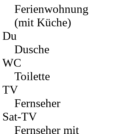
Ferienwohnung
(mit Küche)
Du
Dusche
WC
Toilette
TV
Fernseher
Sat-TV
Fernseher mit