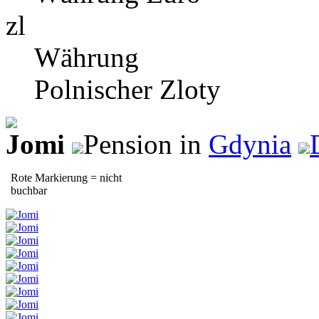
zl
Währung
Polnischer Zloty
Jomi
Pension in
Gdynia
Rote Markierung = nicht
buchbar