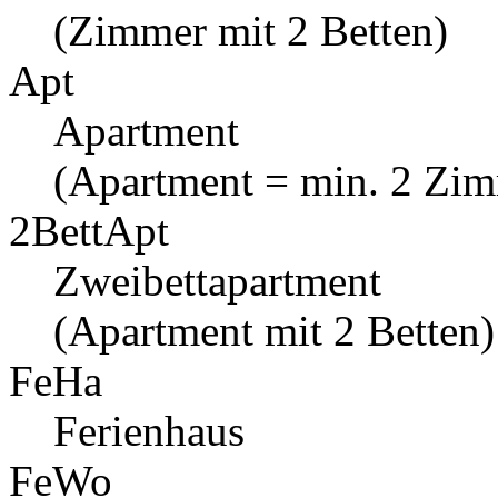
(Zimmer mit 2 Betten)
Apt
Apartment
(Apartment = min. 2 Zi
2BettApt
Zweibettapartment
(Apartment mit 2 Betten)
FeHa
Ferienhaus
FeWo