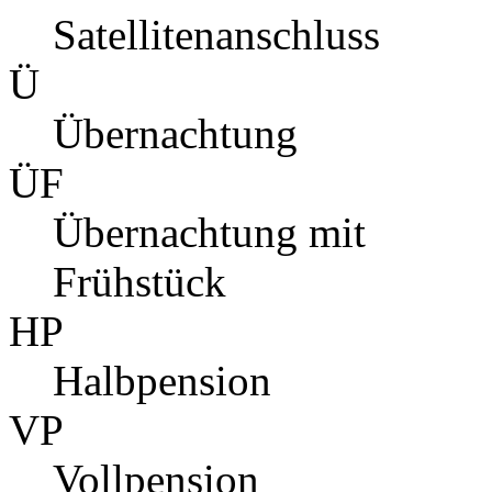
Satellitenanschluss
Ü
Übernachtung
ÜF
Übernachtung mit
Frühstück
HP
Halbpension
VP
Vollpension