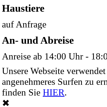
Haustiere
auf Anfrage
An- und Abreise
Anreise ab 14:00 Uhr - 18:
Unsere Webseite verwendet
angenehmeres Surfen zu er
finden Sie
HIER
.
✖