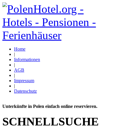
Home
|
Informationen
|
AGB
|
Impressum
|
Datenschutz
Unterkünfte in Polen einfach online reservieren.
SCHNELLSUCHE