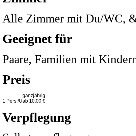
Alle Zimmer mit Du/WC, 
Geeignet für
Paare, Familien mit Kinder
Preis
ganzjährig
1 Pers./Ü
ab 10,00 €
Verpflegung