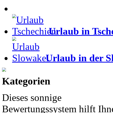
Urlaub in Tsch
Urlaub in der S
Kategorien
Dieses sonnige
Bewertungssystem hilft Ihn