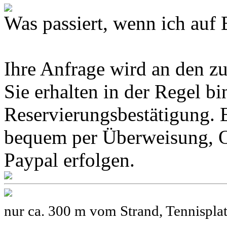
Was passiert, wenn ich 
Ihre Anfrage wird an den z
Sie erhalten in der Regel b
Reservierungsbestätigung. 
bequem per Überweisung, O
Paypal erfolgen.
nur ca. 300 m vom Strand, Tennisplat