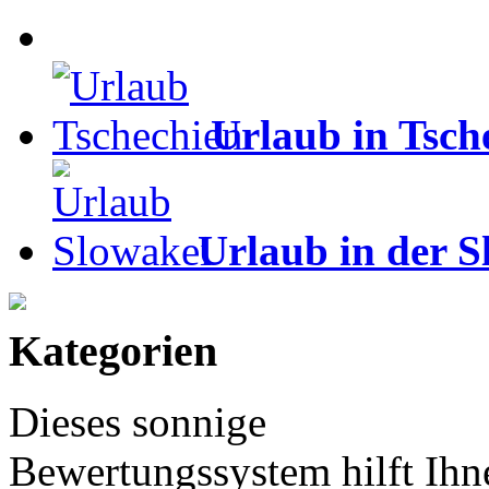
Urlaub in Tsch
Urlaub in der S
Kategorien
Dieses sonnige
Bewertungssystem hilft Ihn