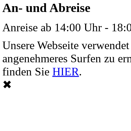
An- und Abreise
Anreise ab 14:00 Uhr - 18:
Unsere Webseite verwendet
angenehmeres Surfen zu er
finden Sie
HIER
.
✖