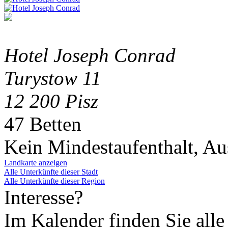
Hotel Joseph Conrad
Turystow 11
12 200 Pisz
47 Betten
Kein Mindestaufenthalt, A
Landkarte anzeigen
Alle Unterkünfte dieser Stadt
Alle Unterkünfte dieser Region
Interesse?
Im Kalender finden Sie alle