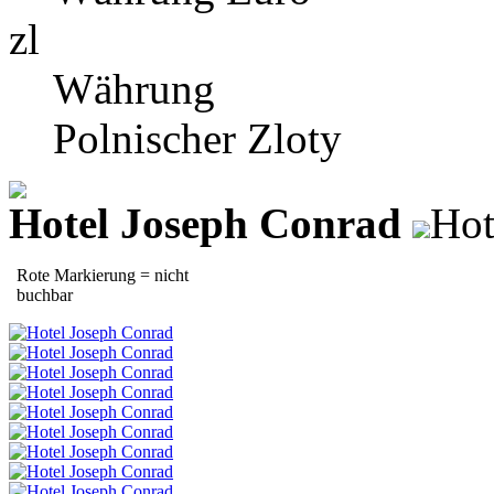
zl
Währung
Polnischer Zloty
Hotel Joseph Conrad
Hot
Rote Markierung = nicht
buchbar