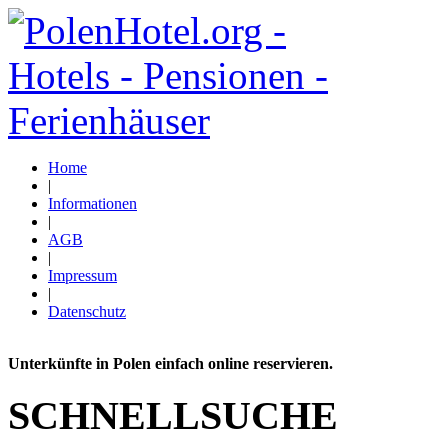
Home
|
Informationen
|
AGB
|
Impressum
|
Datenschutz
Unterkünfte in Polen einfach online reservieren.
SCHNELLSUCHE