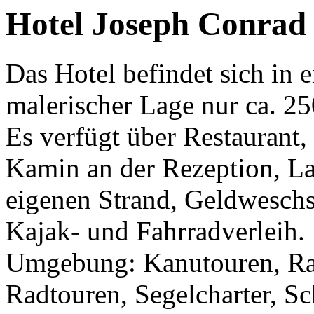
Hotel Joseph Conrad i
Das Hotel befindet sich in 
malerischer Lage nur ca. 2
Es verfügt über Restaurant, 
Kamin an der Rezeption, Lag
eigenen Strand, Geldweschs
Kajak- und Fahrradverleih.
Umgebung: Kanutouren, Ra
Radtouren, Segelcharter, Sc