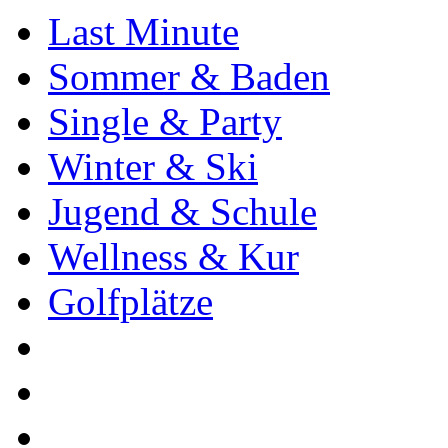
Last Minute
Sommer & Baden
Single & Party
Winter & Ski
Jugend & Schule
Wellness & Kur
Golfplätze