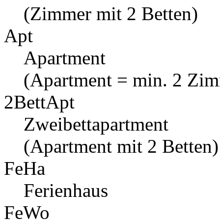
(Zimmer mit 2 Betten)
Apt
Apartment
(Apartment = min. 2 Zi
2BettApt
Zweibettapartment
(Apartment mit 2 Betten)
FeHa
Ferienhaus
FeWo