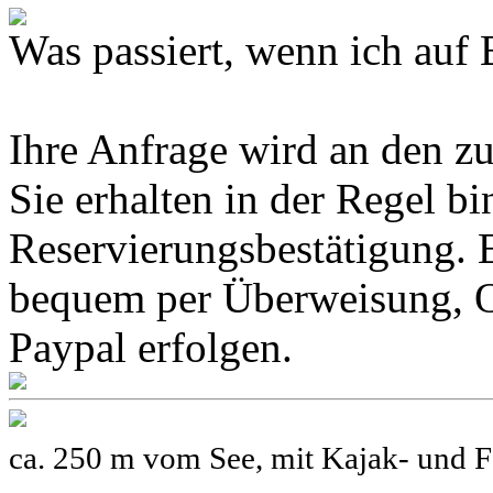
Was passiert, wenn ich 
Ihre Anfrage wird an den z
Sie erhalten in der Regel b
Reservierungsbestätigung. 
bequem per Überweisung, O
Paypal erfolgen.
ca. 250 m vom See, mit Kajak- und F