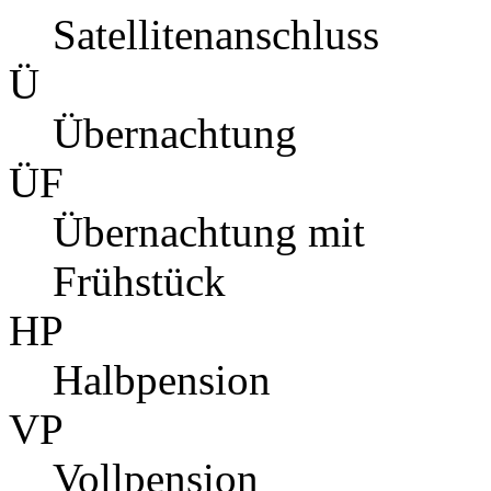
Satellitenanschluss
Ü
Übernachtung
ÜF
Übernachtung mit
Frühstück
HP
Halbpension
VP
Vollpension