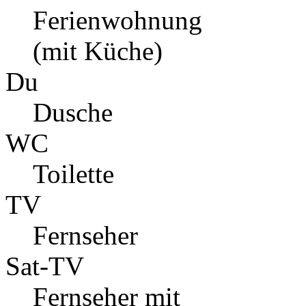
Ferienwohnung
(mit Küche)
Du
Dusche
WC
Toilette
TV
Fernseher
Sat-TV
Fernseher mit