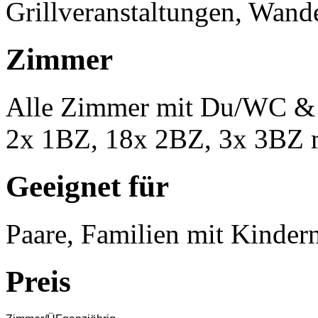
Grillveranstaltungen, Wan
Zimmer
Alle Zimmer mit Du/WC &
2x 1BZ, 18x 2BZ, 3x 3BZ m
Geeignet für
Paare, Familien mit Kinder
Preis