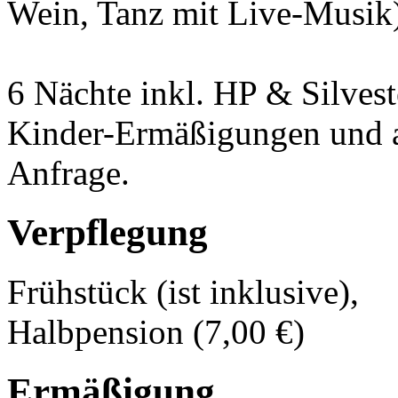
Wein, Tanz mit Live-Musik)
6 Nächte inkl. HP & Silves
Kinder-Ermäßigungen und a
Anfrage.
Verpflegung
Frühstück (ist inklusive),
Halbpension (7,00 €)
Ermäßigung