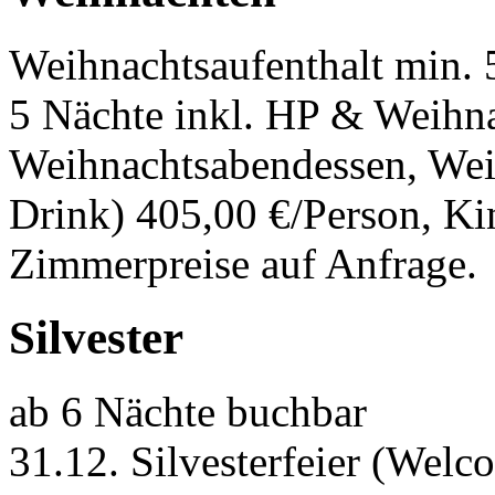
Weihnachtsaufenthalt min. 
5 Nächte inkl. HP & Weihna
Weihnachtsabendessen, Wei
Drink) 405,00 €/Person, K
Zimmerpreise auf Anfrage.
Silvester
ab 6 Nächte buchbar
31.12. Silvesterfeier (Welc