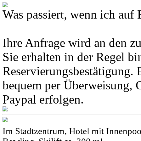
Was passiert, wenn ich 
Ihre Anfrage wird an den z
Sie erhalten in der Regel b
Reservierungsbestätigung. 
bequem per Überweisung, O
Paypal erfolgen.
Im Stadtzentrum, Hotel mit Innenpool