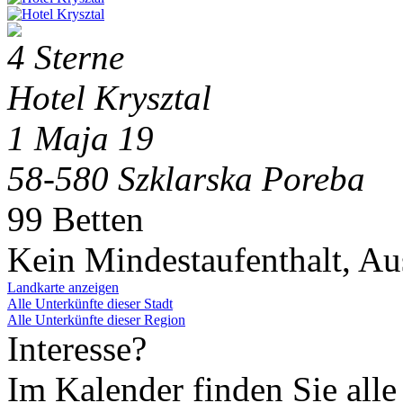
4 Sterne
Hotel Krysztal
1 Maja 19
58-580 Szklarska Poreba
99 Betten
Kein Mindestaufenthalt, A
Landkarte anzeigen
Alle Unterkünfte dieser Stadt
Alle Unterkünfte dieser Region
Interesse?
Im Kalender finden Sie alle