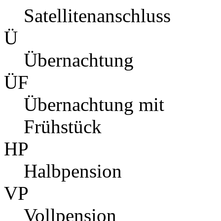
Satellitenanschluss
Ü
Übernachtung
ÜF
Übernachtung mit
Frühstück
HP
Halbpension
VP
Vollpension