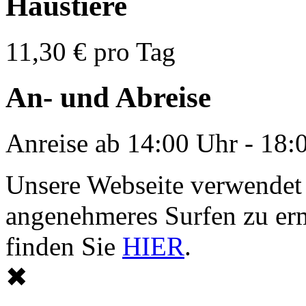
Haustiere
11,30 € pro Tag
An- und Abreise
Anreise ab 14:00 Uhr - 18:
Unsere Webseite verwendet
angenehmeres Surfen zu er
finden Sie
HIER
.
✖