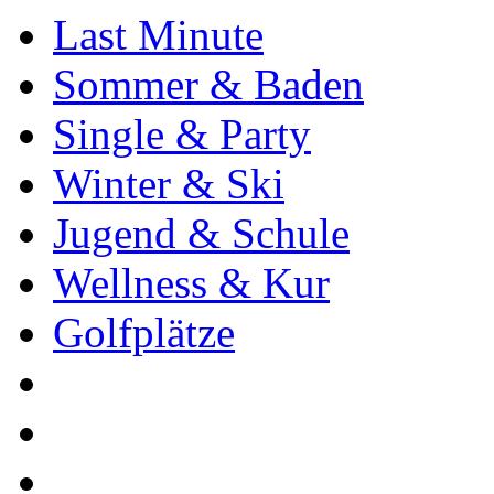
Last Minute
Sommer & Baden
Single & Party
Winter & Ski
Jugend & Schule
Wellness & Kur
Golfplätze