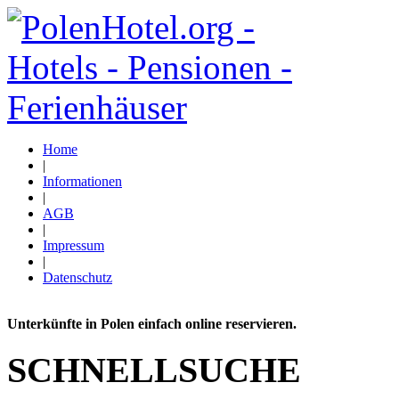
Home
|
Informationen
|
AGB
|
Impressum
|
Datenschutz
Unterkünfte in Polen einfach online reservieren.
SCHNELLSUCHE