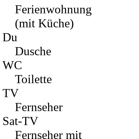
Ferienwohnung
(mit Küche)
Du
Dusche
WC
Toilette
TV
Fernseher
Sat-TV
Fernseher mit