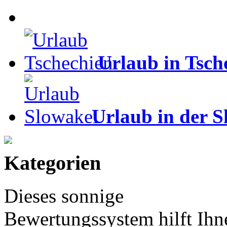
Urlaub in Tsch
Urlaub in der S
Kategorien
Dieses sonnige
Bewertungssystem hilft Ihn