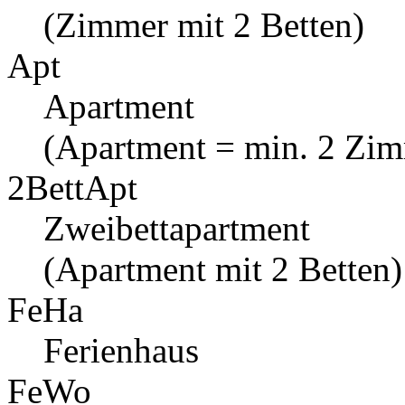
(Zimmer mit 2 Betten)
Apt
Apartment
(Apartment = min. 2 Zi
2BettApt
Zweibettapartment
(Apartment mit 2 Betten)
FeHa
Ferienhaus
FeWo