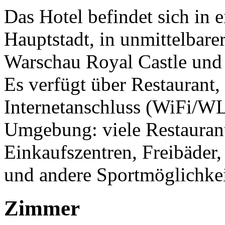
Das Hotel befindet sich in 
Hauptstadt, in unmittelbare
Warschau Royal Castle und d
Es verfügt über Restaurant
Internetanschluss (WiFi/W
Umgebung: viele Restaurants
Einkaufszentren, Freibäder
und andere Sportmöglichke
Zimmer