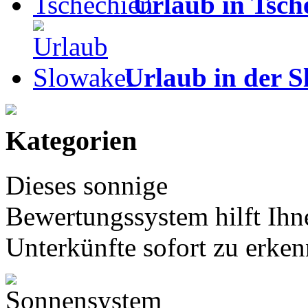
Urlaub in Tsch
Urlaub in der S
Kategorien
Dieses sonnige
Bewertungssystem hilft Ihn
Unterkünfte sofort zu erken