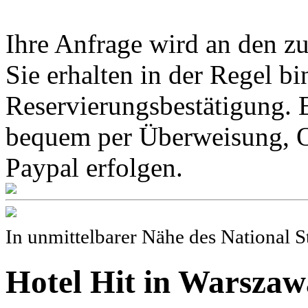
Ihre Anfrage wird an den z
Sie erhalten in der Regel b
Reservierungsbestätigung. 
bequem per Überweisung, O
Paypal erfolgen.
In unmittelbarer Nähe des National 
Hotel Hit in Warszaw