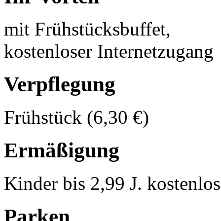
mit Frühstücksbuffet,
kostenloser Internetzugang
Verpflegung
Frühstück (6,30 €)
Ermäßigung
Kinder bis 2,99 J. kostenlo
Parken