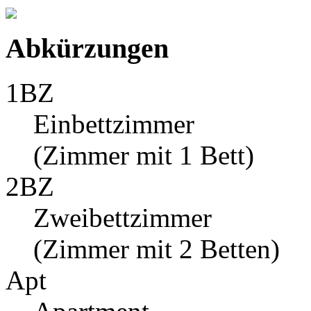
Abkürzungen
1BZ
Einbettzimmer
(Zimmer mit 1 Bett)
2BZ
Zweibettzimmer
(Zimmer mit 2 Betten)
Apt