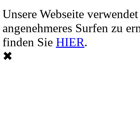
Unsere Webseite verwendet
angenehmeres Surfen zu er
finden Sie
HIER
.
✖