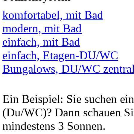
komfortabel, mit Bad
modern, mit Bad
einfach, mit Bad
einfach, Etagen-DU/WC
Bungalows, DU/WC zentra
Ein Beispiel: Sie suchen e
(Du/WC)? Dann schauen Sie
mindestens 3 Sonnen.