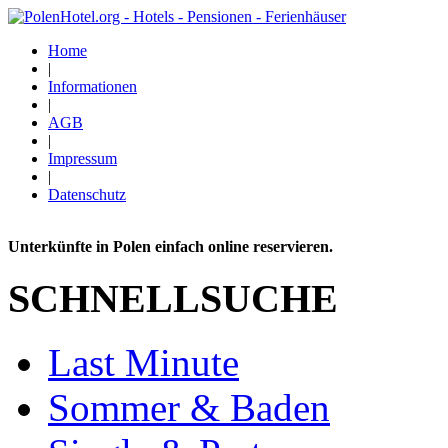
Home
|
Informationen
|
AGB
|
Impressum
|
Datenschutz
Unterkünfte in Polen einfach online reservieren.
SCHNELLSUCHE
Last Minute
Sommer & Baden