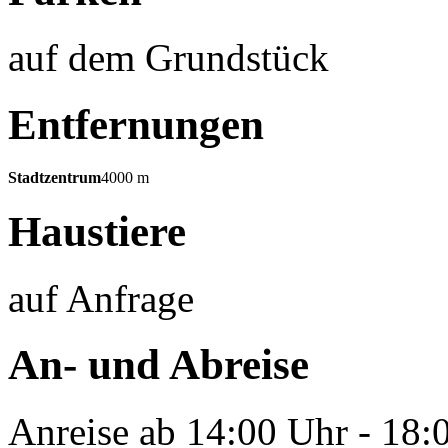
auf dem Grundstück
Entfernungen
Stadtzentrum
4000 m
Haustiere
auf Anfrage
An- und Abreise
Anreise ab 14:00 Uhr - 18: