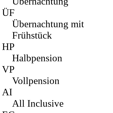
Übernachtung
ÜF
Übernachtung mit
Frühstück
HP
Halbpension
VP
Vollpension
AI
All Inclusive