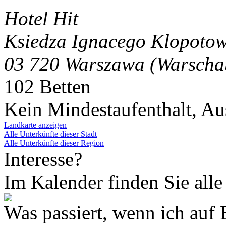
Hotel Hit
Ksiedza Ignacego Klopotow
03 720 Warszawa (Warscha
102 Betten
Kein Mindestaufenthalt, A
Landkarte anzeigen
Alle Unterkünfte dieser Stadt
Alle Unterkünfte dieser Region
Interesse?
Im Kalender finden Sie alle
Was passiert, wenn ich 