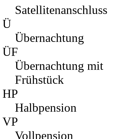
Satellitenanschluss
Ü
Übernachtung
ÜF
Übernachtung mit
Frühstück
HP
Halbpension
VP
Vollpension