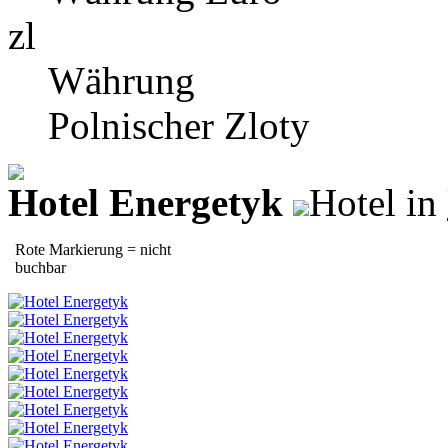
zl
Währung
Polnischer Zloty
Hotel Energetyk
Hotel in
Rote Markierung = nicht
buchbar