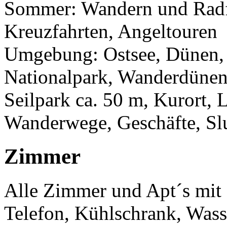
Sommer: Wandern und Radf
Kreuzfahrten, Angeltouren
Umgebung: Ostsee, Dünen, 
Nationalpark, Wanderdünen
Seilpark ca. 50 m, Kurort, 
Wanderwege, Geschäfte, Sl
Zimmer
Alle Zimmer und Apt´s mi
Telefon, Kühlschrank, Wass