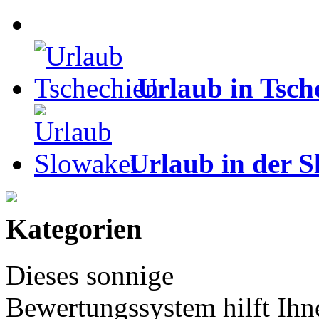
Urlaub in Tsch
Urlaub in der S
Kategorien
Dieses sonnige
Bewertungssystem hilft Ihn