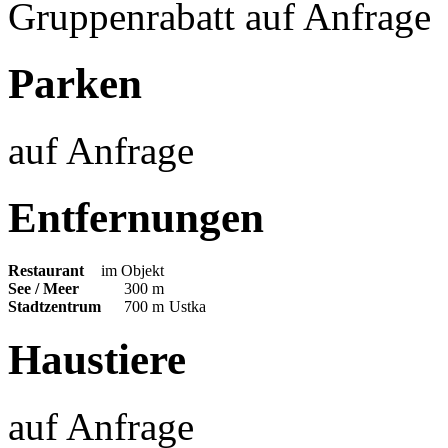
Gruppenrabatt auf Anfrage
Parken
auf Anfrage
Entfernungen
Restaurant
im Objekt
See / Meer
300 m
Stadtzentrum
700 m
Ustka
Haustiere
auf Anfrage