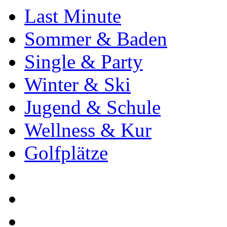
Last Minute
Sommer & Baden
Single & Party
Winter & Ski
Jugend & Schule
Wellness & Kur
Golfplätze