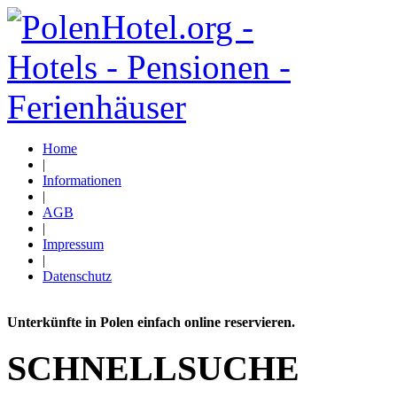
Home
|
Informationen
|
AGB
|
Impressum
|
Datenschutz
Unterkünfte in Polen einfach online reservieren.
SCHNELLSUCHE