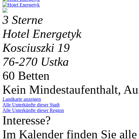
3 Sterne
Hotel Energetyk
Kosciuszki 19
76-270 Ustka
60 Betten
Kein Mindestaufenthalt, A
Landkarte anzeigen
Alle Unterkünfte dieser Stadt
Alle Unterkünfte dieser Region
Interesse?
Im Kalender finden Sie alle