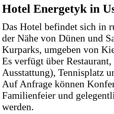
Hotel Energetyk in Us
Das Hotel befindet sich in r
der Nähe von Dünen und Sa
Kurparks, umgeben von Kie
Es verfügt über Restaurant
Ausstattung), Tennisplatz u
Auf Anfrage können Konfe
Familienfeier und gelegentl
werden.