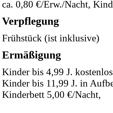
ca. 0,80 €/Erw./Nacht, Kind
Verpflegung
Frühstück (ist inklusive)
Ermäßigung
Kinder bis 4,99 J. kostenlo
Kinder bis 11,99 J. in Aufb
Kinderbett 5,00 €/Nacht,