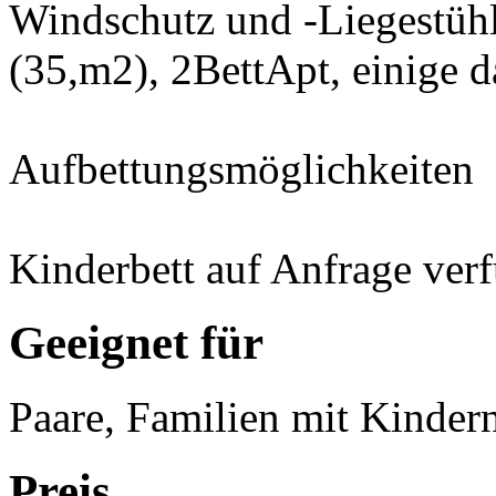
Windschutz und -Liegestüh
(35,m2), 2BettApt, einige d
Aufbettungsmöglichkeiten
Kinderbett auf Anfrage ver
Geeignet für
Paare, Familien mit Kinder
Preis