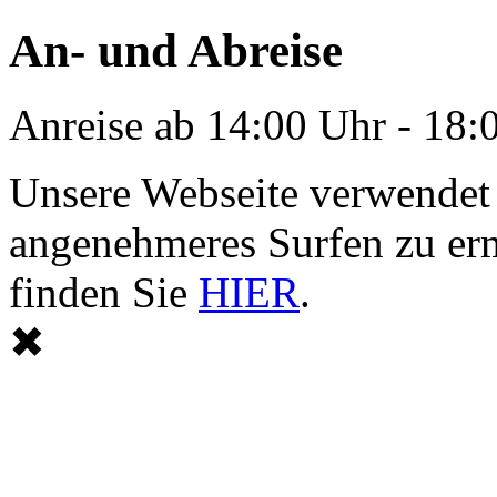
An- und Abreise
Anreise ab 14:00 Uhr - 18:
Unsere Webseite verwendet
angenehmeres Surfen zu er
finden Sie
HIER
.
✖