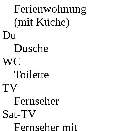
Ferienwohnung
(mit Küche)
Du
Dusche
WC
Toilette
TV
Fernseher
Sat-TV
Fernseher mit