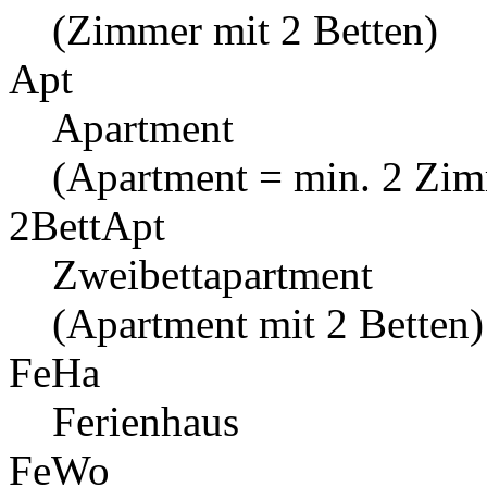
(Zimmer mit 2 Betten)
Apt
Apartment
(Apartment = min. 2 Zi
2BettApt
Zweibettapartment
(Apartment mit 2 Betten)
FeHa
Ferienhaus
FeWo