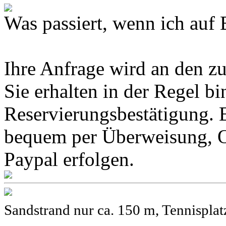
Was passiert, wenn ich 
Ihre Anfrage wird an den z
Sie erhalten in der Regel b
Reservierungsbestätigung. 
bequem per Überweisung, O
Paypal erfolgen.
Sandstrand nur ca. 150 m, Tennisplat