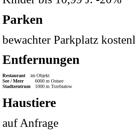
Parken
bewachter Parkplatz kosten
Entfernungen
Restaurant
im Objekt
See / Meer
6000 m
Ostsee
Stadtzentrum
1000 m
Trzebiatow
Haustiere
auf Anfrage