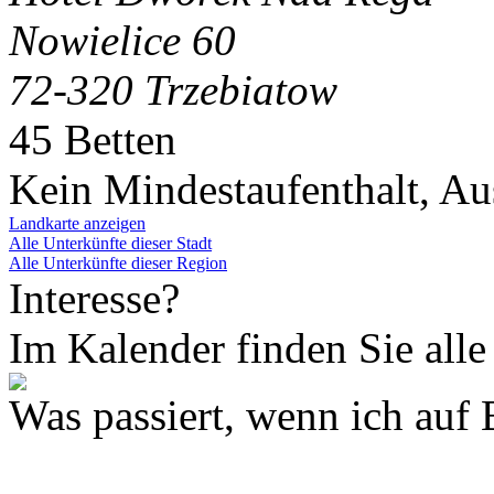
Nowielice 60
72-320 Trzebiatow
45 Betten
Kein Mindestaufenthalt, A
Landkarte anzeigen
Alle Unterkünfte dieser Stadt
Alle Unterkünfte dieser Region
Interesse?
Im Kalender finden Sie alle
Was passiert, wenn ich 