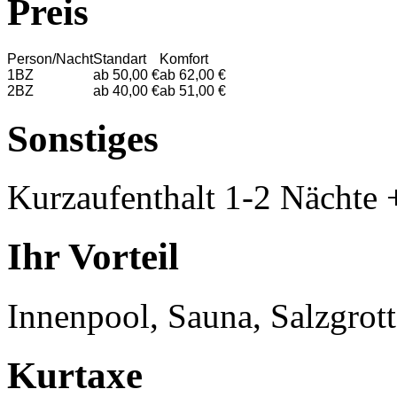
Preis
Person/Nacht
Standart
Komfort
1BZ
ab 50,00 €
ab 62,00 €
2BZ
ab 40,00 €
ab 51,00 €
Sonstiges
Kurzaufenthalt 1-2 Nächte 
Ihr Vorteil
Innenpool, Sauna, Salzgrott
Kurtaxe