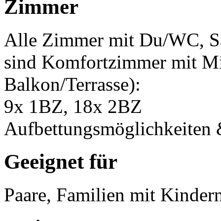
Zimmer
Alle Zimmer mit Du/WC, S
sind Komfortzimmer mit Mi
Balkon/Terrasse):
9x 1BZ, 18x 2BZ
Aufbettungsmöglichkeiten 
Geeignet für
Paare, Familien mit Kinder