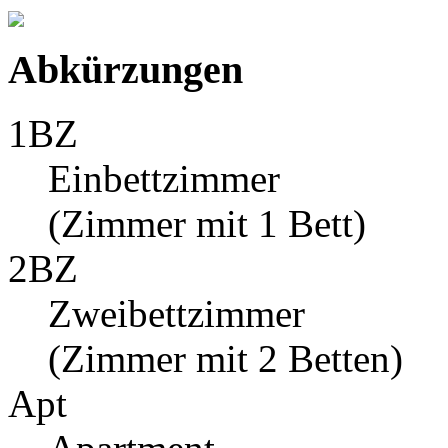
Abkürzungen
1BZ
Einbettzimmer
(Zimmer mit 1 Bett)
2BZ
Zweibettzimmer
(Zimmer mit 2 Betten)
Apt