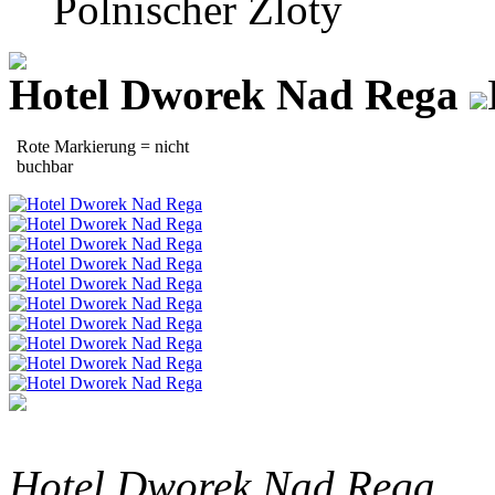
Polnischer Zloty
Hotel Dworek Nad Rega
Rote Markierung = nicht
buchbar
Hotel Dworek Nad Rega