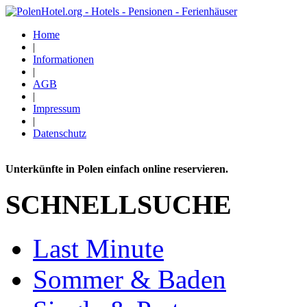
Home
|
Informationen
|
AGB
|
Impressum
|
Datenschutz
Unterkünfte in Polen einfach online reservieren.
SCHNELLSUCHE
Last Minute
Sommer & Baden