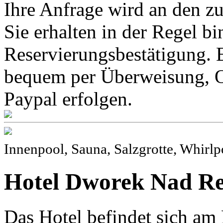
Ihre Anfrage wird an den z
Sie erhalten in der Regel b
Reservierungsbestätigung. 
bequem per Überweisung, O
Paypal erfolgen.
Innenpool, Sauna, Salzgrotte, Whirlp
Hotel Dworek Nad Reg
Das Hotel befindet sich am