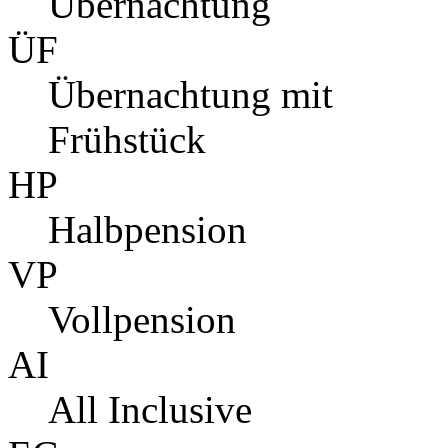
Übernachtung
ÜF
Übernachtung mit
Frühstück
HP
Halbpension
VP
Vollpension
AI
All Inclusive