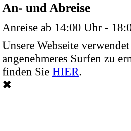
An- und Abreise
Anreise ab 14:00 Uhr - 18:
Unsere Webseite verwendet
angenehmeres Surfen zu er
finden Sie
HIER
.
✖