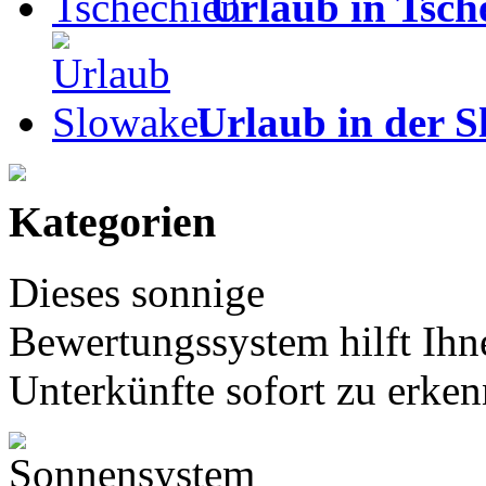
Urlaub in Tsch
Urlaub in der S
Kategorien
Dieses sonnige
Bewertungssystem hilft Ihn
Unterkünfte sofort zu erken