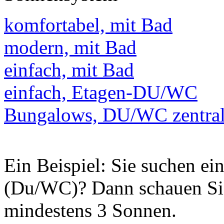
komfortabel, mit Bad
modern, mit Bad
einfach, mit Bad
einfach, Etagen-DU/WC
Bungalows, DU/WC zentra
Ein Beispiel: Sie suchen e
(Du/WC)? Dann schauen Sie
mindestens 3 Sonnen.