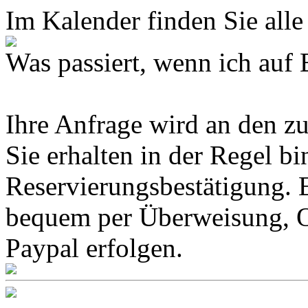
Im Kalender finden Sie alle
Was passiert, wenn ich 
Ihre Anfrage wird an den z
Sie erhalten in der Regel b
Reservierungsbestätigung. 
bequem per Überweisung, O
Paypal erfolgen.