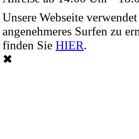
Unsere Webseite verwendet
angenehmeres Surfen zu er
finden Sie
HIER
.
✖