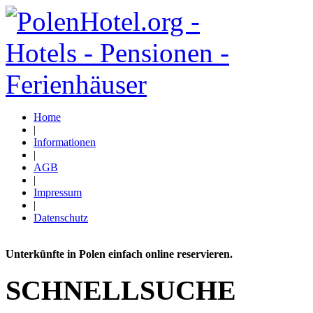
Home
|
Informationen
|
AGB
|
Impressum
|
Datenschutz
Unterkünfte in Polen einfach online reservieren.
SCHNELLSUCHE