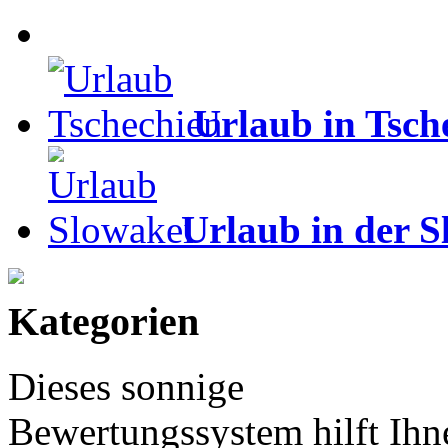
Urlaub in Tsch
Urlaub in der S
Kategorien
Dieses sonnige
Bewertungssystem hilft Ihn