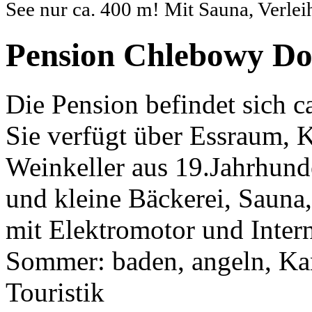
See nur ca. 400 m! Mit Sauna, Verle
Pension Chlebowy Do
Die Pension befindet sich
Sie verfügt über Essraum, 
Weinkeller aus 19.Jahrhund
und kleine Bäckerei, Sauna
mit Elektromotor und Inte
Sommer: baden, angeln, Kan
Touristik