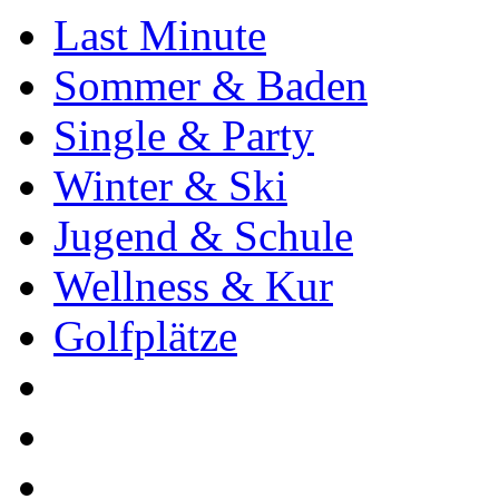
Last Minute
Sommer & Baden
Single & Party
Winter & Ski
Jugend & Schule
Wellness & Kur
Golfplätze