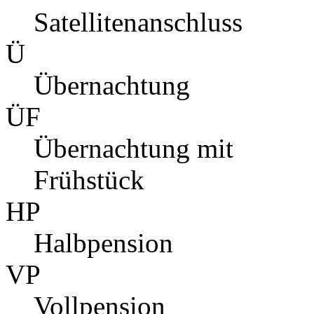
Satellitenanschluss
Ü
Übernachtung
ÜF
Übernachtung mit
Frühstück
HP
Halbpension
VP
Vollpension