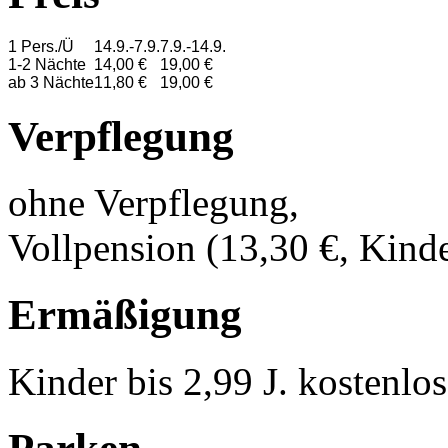
1 Pers./Ü
14.9.-7.9.
7.9.-14.9.
1-2 Nächte
14,00 €
19,00 €
ab 3 Nächte
11,80 €
19,00 €
Verpflegung
ohne Verpflegung,
Vollpension (13,30 €, Kinde
Ermäßigung
Kinder bis 2,99 J. kostenlo