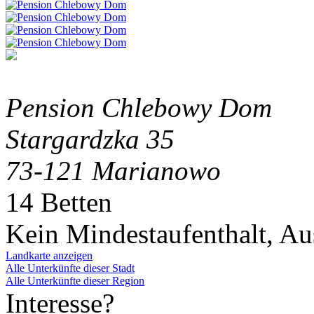
Pension Chlebowy Dom
Stargardzka 35
73-121 Marianowo
14 Betten
Kein Mindestaufenthalt, A
Landkarte anzeigen
Alle Unterkünfte dieser Stadt
Alle Unterkünfte dieser Region
Interesse?