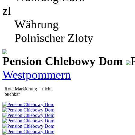
zl
Währung
Polnischer Zloty
Pension Chlebowy Dom
Westpommern
Rote Markierung = nicht
buchbar