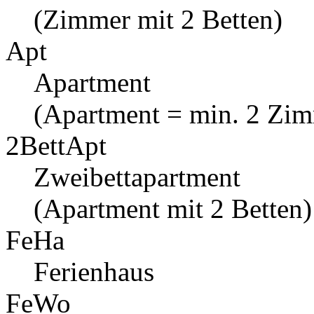
(Zimmer mit 2 Betten)
Apt
Apartment
(Apartment = min. 2 Zi
2BettApt
Zweibettapartment
(Apartment mit 2 Betten)
FeHa
Ferienhaus
FeWo