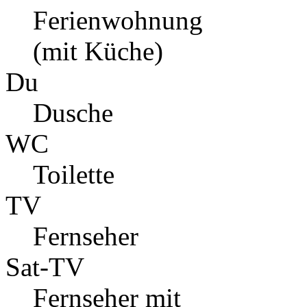
Ferienwohnung
(mit Küche)
Du
Dusche
WC
Toilette
TV
Fernseher
Sat-TV
Fernseher mit