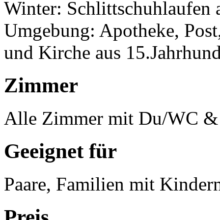
Winter: Schlittschuhlaufen
Umgebung: Apotheke, Post, 
und Kirche aus 15.Jahrhund
Zimmer
Alle Zimmer mit Du/WC &
Geeignet für
Paare, Familien mit Kinder
Preis