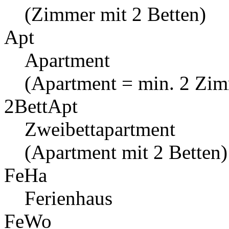
(Zimmer mit 2 Betten)
Apt
Apartment
(Apartment = min. 2 Zi
2BettApt
Zweibettapartment
(Apartment mit 2 Betten)
FeHa
Ferienhaus
FeWo