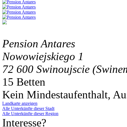
Pension Antares
Nowowiejskiego 1
72 600 Swinoujscie (Swine
15 Betten
Kein Mindestaufenthalt, A
Landkarte anzeigen
Alle Unterkünfte dieser Stadt
Alle Unterkünfte dieser Region
Interesse?