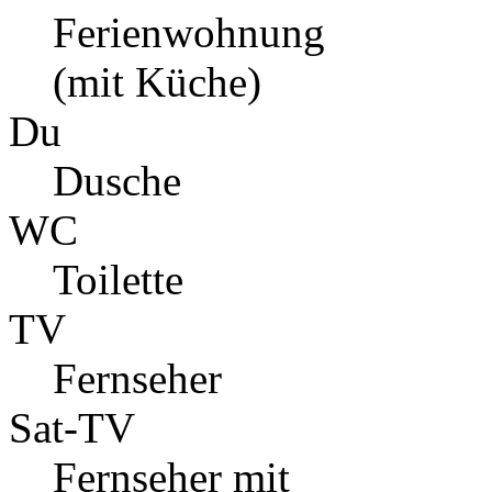
Ferienwohnung
(mit Küche)
Du
Dusche
WC
Toilette
TV
Fernseher
Sat-TV
Fernseher mit