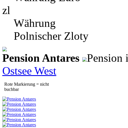
zl
Währung
Polnischer Zloty
Pension Antares
Pension 
Ostsee West
Rote Markierung = nicht
buchbar