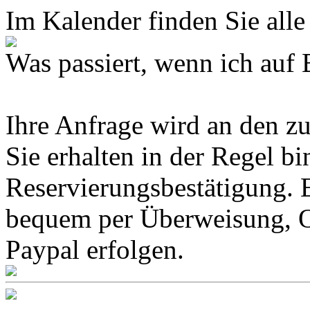
Im Kalender finden Sie alle
Was passiert, wenn ich 
Ihre Anfrage wird an den z
Sie erhalten in der Regel b
Reservierungsbestätigung. 
bequem per Überweisung, O
Paypal erfolgen.