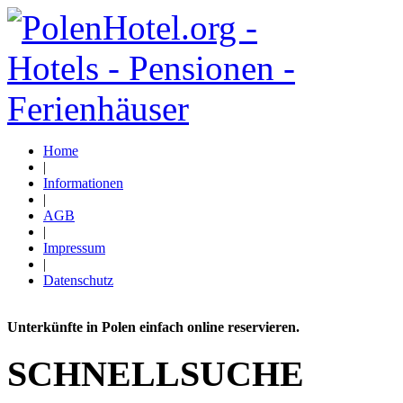
Home
|
Informationen
|
AGB
|
Impressum
|
Datenschutz
Unterkünfte in Polen einfach online reservieren.
SCHNELLSUCHE