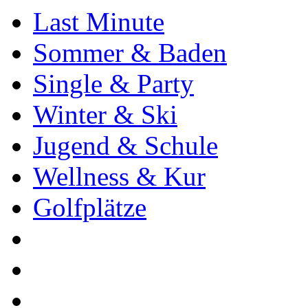
Last Minute
Sommer & Baden
Single & Party
Winter & Ski
Jugend & Schule
Wellness & Kur
Golfplätze