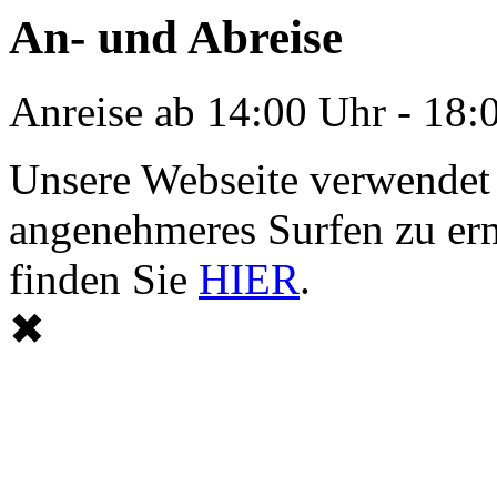
An- und Abreise
Anreise ab 14:00 Uhr - 18:
Unsere Webseite verwendet
angenehmeres Surfen zu er
finden Sie
HIER
.
✖