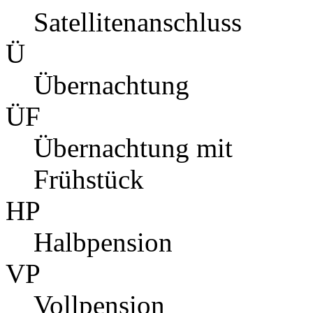
Satellitenanschluss
Ü
Übernachtung
ÜF
Übernachtung mit
Frühstück
HP
Halbpension
VP
Vollpension