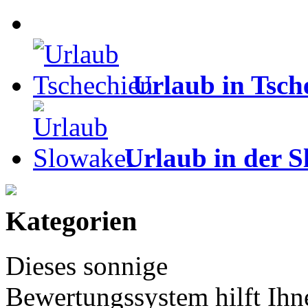
Urlaub in Tsch
Urlaub in der S
Kategorien
Dieses sonnige
Bewertungssystem hilft Ihn