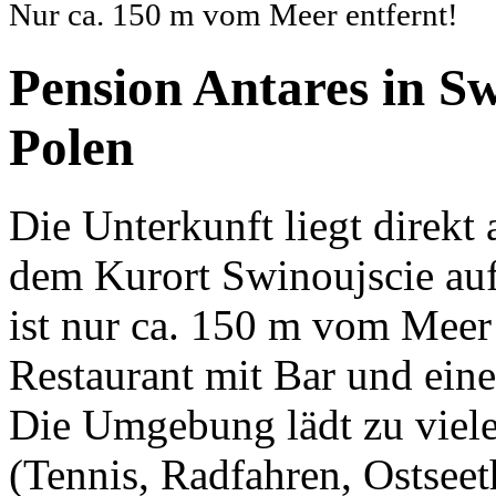
Nur ca. 150 m vom Meer entfernt!
Pension Antares in S
Polen
Die Unterkunft liegt direkt
dem Kurort Swinoujscie auf
ist nur ca. 150 m vom Meer 
Restaurant mit Bar und eine
Die Umgebung lädt zu vielen
(Tennis, Radfahren, Ostseet