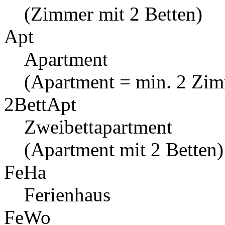
(Zimmer mit 2 Betten)
Apt
Apartment
(Apartment = min. 2 Zi
2BettApt
Zweibettapartment
(Apartment mit 2 Betten)
FeHa
Ferienhaus
FeWo