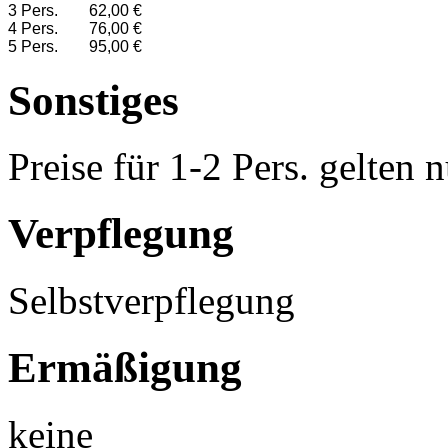
3 Pers.
62,00 €
4 Pers.
76,00 €
5 Pers.
95,00 €
Sonstiges
Preise für 1-2 Pers. gelten
Verpflegung
Selbstverpflegung
Ermäßigung
keine