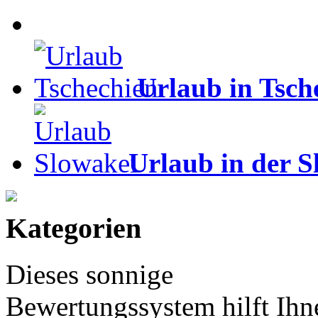
Urlaub in Tsch
Urlaub in der S
Kategorien
Dieses sonnige
Bewertungssystem hilft Ihn