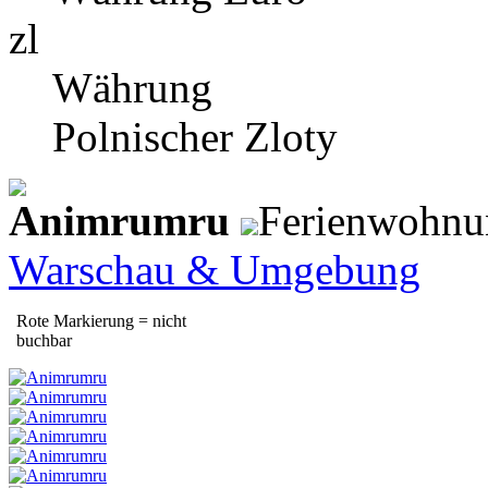
zl
Währung
Polnischer Zloty
Animrumru
Ferienwohnu
Warschau & Umgebung
Rote Markierung = nicht
buchbar