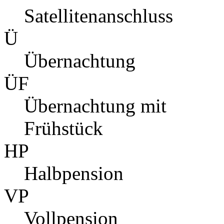
Satellitenanschluss
Ü
Übernachtung
ÜF
Übernachtung mit
Frühstück
HP
Halbpension
VP
Vollpension