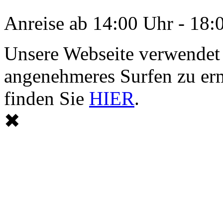
Anreise ab 14:00 Uhr - 18:
Unsere Webseite verwendet
angenehmeres Surfen zu er
finden Sie
HIER
.
✖