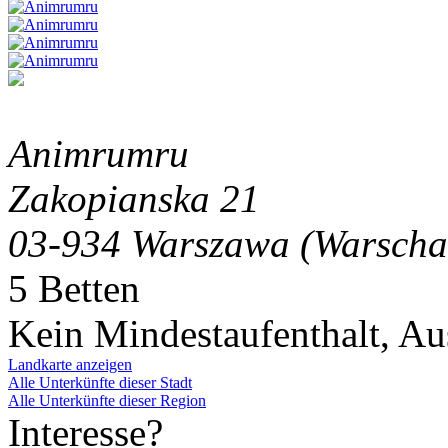
Animrumru
Zakopianska 21
03-934 Warszawa (Warscha
5 Betten
Kein Mindestaufenthalt, A
Landkarte anzeigen
Alle Unterkünfte dieser Stadt
Alle Unterkünfte dieser Region
Interesse?