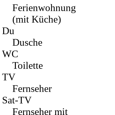
Ferienwohnung
(mit Küche)
Du
Dusche
WC
Toilette
TV
Fernseher
Sat-TV
Fernseher mit