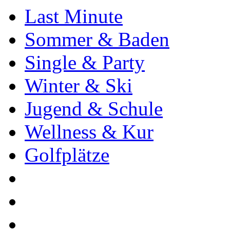
Last Minute
Sommer & Baden
Single & Party
Winter & Ski
Jugend & Schule
Wellness & Kur
Golfplätze