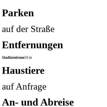
Parken
auf der Straße
Entfernungen
Stadtzentrum
10 m
Haustiere
auf Anfrage
An- und Abreise