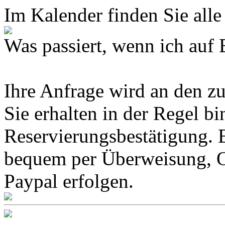
Im Kalender finden Sie alle
Was passiert, wenn ich 
Ihre Anfrage wird an den z
Sie erhalten in der Regel b
Reservierungsbestätigung. 
bequem per Überweisung, O
Paypal erfolgen.