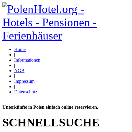
Home
|
Informationen
|
AGB
|
Impressum
|
Datenschutz
Unterkünfte in Polen einfach online reservieren.
SCHNELLSUCHE